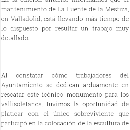
mantenimiento de La Fuente de la Mestiza,
en Valladolid, está llevando más tiempo de
lo dispuesto por resultar un trabajo muy
detallado.
Al constatar cómo trabajadores del
Ayuntamiento se dedican arduamente en
rescatar este icónico monumento para los
vallisoletanos, tuvimos la oportunidad de
platicar con el único sobreviviente que
participó en la colocación de la escultura de