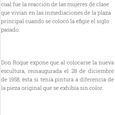
cual fue la reacción de las mujeres de clase
que vivían en las inmediaciones de la plaza
principal cuando se colocó la efigie el siglo
pasado.
Don Roque expone que al colocarse la nueva
escultura, reinaugurada el 28 de diciembre
de 1958, ésta si tenía pintura a diferencia de
la pieza original que se exhibía sin color.