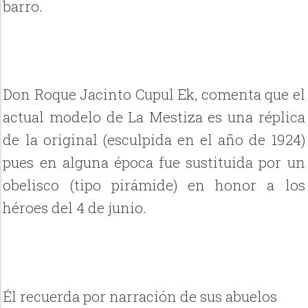
barro.
Don Roque Jacinto Cupul Ek, comenta que el
actual
modelo de La Mestiza es una réplica
de la original (esculpida en el año de 1924)
pues en alguna época fue sustituida por un
obelisco (tipo pirámide) en honor a los
héroes del 4 de junio.
Él recuerda por narración de sus abuelos