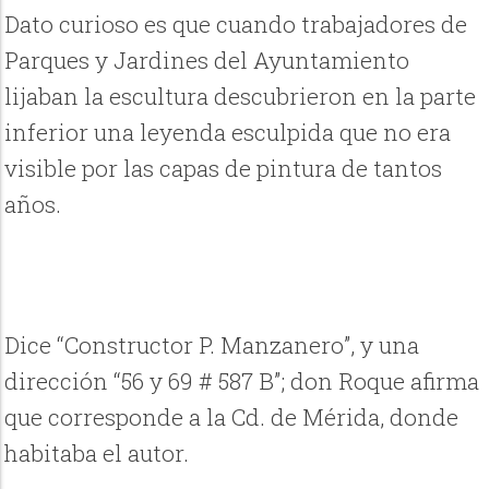
Dato curioso es que cuando trabajadores de
Parques y Jardines del Ayuntamiento
lijaban la escultura descubrieron en la parte
inferior una leyenda esculpida que no era
visible por las capas de pintura de tantos
años.
Dice “Constructor P. Manzanero”, y una
dirección “56 y 69 # 587 B”; don Roque afirma
que corresponde a la Cd. de Mérida, donde
habitaba el autor.