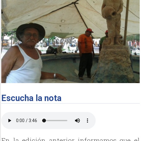
Escucha la nota
En la edición anterior informamos que el