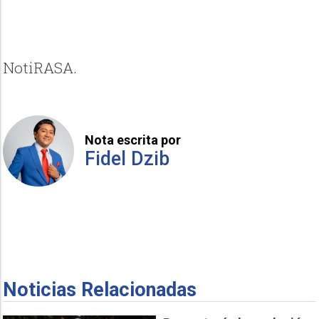
NotiRASA.
Nota escrita por
Fidel Dzib
Noticias Relacionadas