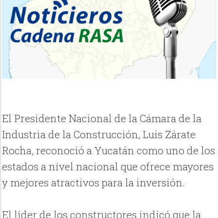
El Presidente Nacional de la Cámara de la
Industria de la Construcción, Luis Zárate
Rocha, reconoció a Yucatán como uno de los
estados a nivel nacional que ofrece mayores
y mejores atractivos para la inversión.
El líder de los constructores indicó que la