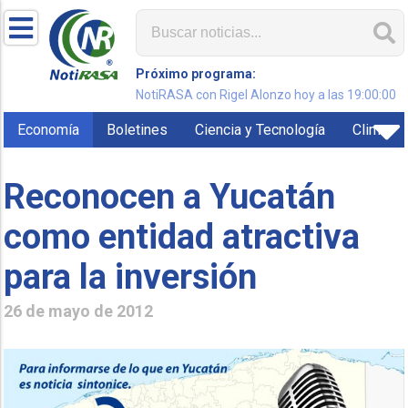
Próximo programa:
NotiRASA con Rigel Alonzo hoy a las 19:00:00
Economía
Boletines
Ciencia y Tecnología
Clima
Reconocen a Yucatán
como entidad atractiva
para la inversión
26 de mayo de 2012