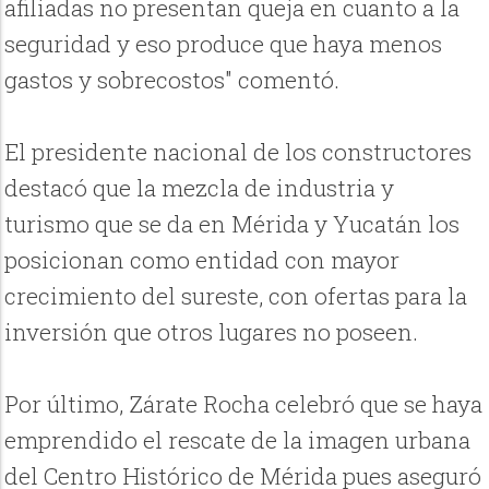
afiliadas no presentan queja en cuanto a la
seguridad y eso produce que haya menos
gastos y sobrecostos" comentó.
El presidente nacional de los constructores
destacó que la mezcla de industria y
turismo que se da en Mérida y Yucatán los
posicionan como entidad con mayor
crecimiento del sureste, con ofertas para la
inversión que otros lugares no poseen.
Por último, Zárate Rocha celebró que se haya
emprendido el rescate de la imagen urbana
del Centro Histórico de Mérida pues aseguró