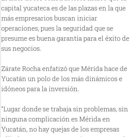
capital yucateca es de las plazas en la que
más empresarios buscan iniciar
operaciones, pues la seguridad que se
presume es buena garantía para el éxito de
sus negocios.
Zárate Rocha enfatizó que Mérida hace de
Yucatán un polo de los más dinámicos e
idóneos para la inversión.
"Lugar donde se trabaja sin problemas, sin
ninguna complicación es Mérida en
Yucatán, no hay quejas de los empresas