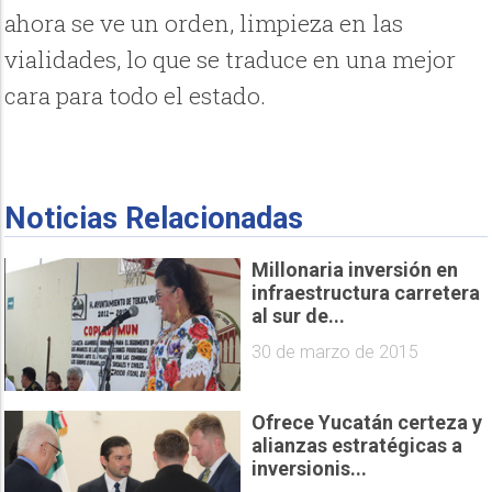
ahora se ve un orden, limpieza en las
vialidades, lo que se traduce en una mejor
cara para todo el estado.
Noticias Relacionadas
Millonaria inversión en
infraestructura carretera
al sur de...
30 de marzo de 2015
Ofrece Yucatán certeza y
alianzas estratégicas a
inversionis...