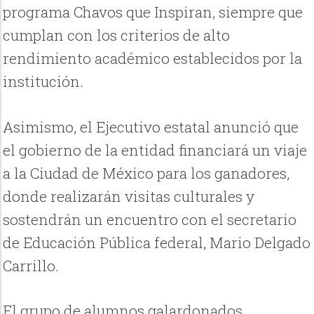
programa Chavos que Inspiran, siempre que
cumplan con los criterios de alto
rendimiento académico establecidos por la
institución.
Asimismo, el Ejecutivo estatal anunció que
el gobierno de la entidad financiará un viaje
a la Ciudad de México para los ganadores,
donde realizarán visitas culturales y
sostendrán un encuentro con el secretario
de Educación Pública federal, Mario Delgado
Carrillo.
El grupo de alumnos galardonados