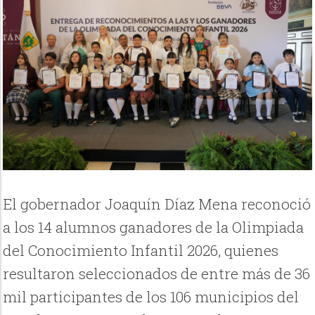
El gobernador Joaquín Díaz Mena reconoció
a los 14 alumnos ganadores de la Olimpiada
del Conocimiento Infantil 2026, quienes
resultaron seleccionados de entre más de 36
mil participantes de los 106 municipios del