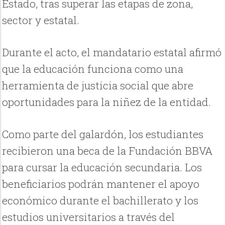
Estado, tras superar las etapas de zona,
sector y estatal.
Durante el acto, el mandatario estatal afirmó
que la educación funciona como una
herramienta de justicia social que abre
oportunidades para la niñez de la entidad.
Como parte del galardón, los estudiantes
recibieron una beca de la Fundación BBVA
para cursar la educación secundaria. Los
beneficiarios podrán mantener el apoyo
económico durante el bachillerato y los
estudios universitarios a través del