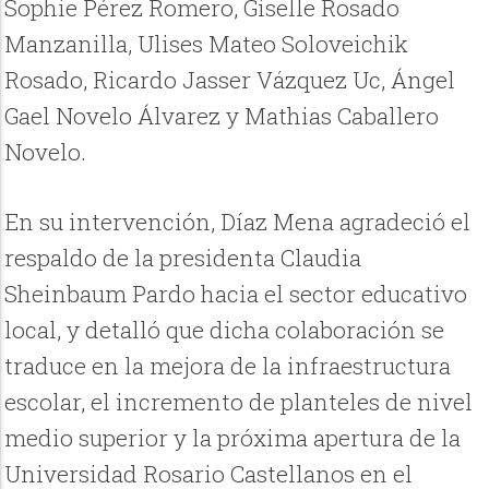
Sophie Pérez Romero, Giselle Rosado
Manzanilla, Ulises Mateo Soloveichik
Rosado, Ricardo Jasser Vázquez Uc, Ángel
Gael Novelo Álvarez y Mathias Caballero
Novelo.
En su intervención, Díaz Mena agradeció el
respaldo de la presidenta Claudia
Sheinbaum Pardo hacia el sector educativo
local, y detalló que dicha colaboración se
traduce en la mejora de la infraestructura
escolar, el incremento de planteles de nivel
medio superior y la próxima apertura de la
Universidad Rosario Castellanos en el