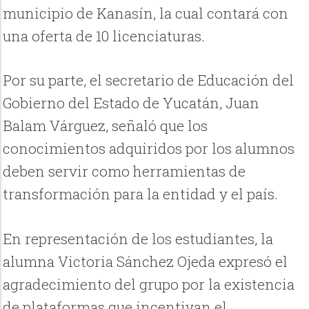
municipio de Kanasín, la cual contará con
una oferta de 10 licenciaturas.
Por su parte, el secretario de Educación del
Gobierno del Estado de Yucatán, Juan
Balam Várguez, señaló que los
conocimientos adquiridos por los alumnos
deben servir como herramientas de
transformación para la entidad y el país.
En representación de los estudiantes, la
alumna Victoria Sánchez Ojeda expresó el
agradecimiento del grupo por la existencia
de plataformas que incentivan el