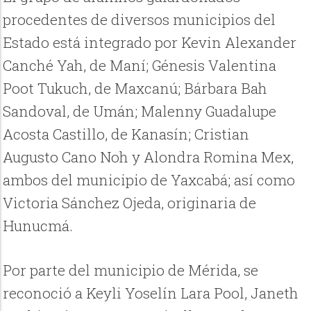
procedentes de diversos municipios del
Estado está integrado por Kevin Alexander
Canché Yah, de Maní; Génesis Valentina
Poot Tukuch, de Maxcanú; Bárbara Bah
Sandoval, de Umán; Malenny Guadalupe
Acosta Castillo, de Kanasín; Cristian
Augusto Cano Noh y Alondra Romina Mex,
ambos del municipio de Yaxcabá; así como
Victoria Sánchez Ojeda, originaria de
Hunucmá.
Por parte del municipio de Mérida, se
reconoció a Keyli Yoselín Lara Pool, Janeth