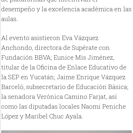
desempeño y la excelencia académica en las
aulas.
Al evento asistieron Eva Vázquez
Anchondo, directora de Supérate con
Fundación BBVA; Eunice Mis Jiménez,
titular de la Oficina de Enlace Educativo de
la SEP en Yucatán; Jaime Enrique Vázquez
Barceló, subsecretario de Educación Básica;
la senadora Verónica Camino Farjat, así
como las diputadas locales Naomi Peniche
López y Maribel Chuc Ayala.