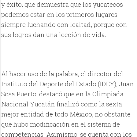
y éxito, que demuestra que los yucatecos
podemos estar en los primeros lugares
siempre luchando con lealtad, porque con
sus logros dan una lección de vida.
Al hacer uso de la palabra, el director del
Instituto del Deporte del Estado (IDEY), Juan
Sosa Puerto, destacó que en la Olimpiada
Nacional Yucatán finalizó como la sexta
mejor entidad de todo México, no obstante
que hubo modificación en el sistema de
competencias. Asimismo, se cuenta con los