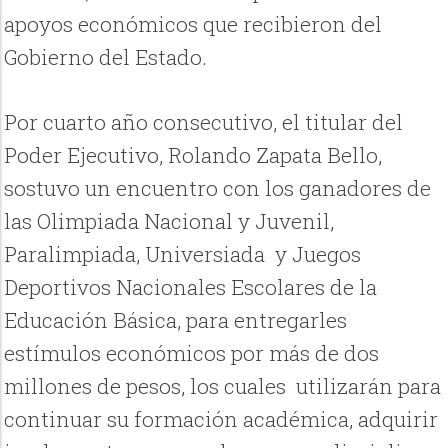
apoyos económicos que recibieron del
Gobierno del Estado.
Por cuarto año consecutivo, el titular del
Poder Ejecutivo, Rolando Zapata Bello,
sostuvo un encuentro con los ganadores de
las Olimpiada Nacional y Juvenil,
Paralimpiada, Universiada y Juegos
Deportivos Nacionales Escolares de la
Educación Básica, para entregarles
estímulos económicos por más de dos
millones de pesos, los cuales utilizarán para
continuar su formación académica, adquirir