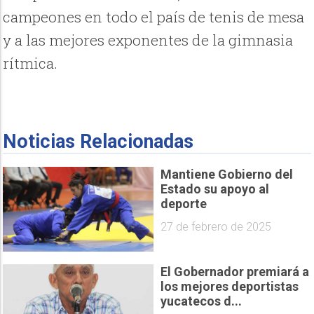
campeones en todo el país de tenis de mesa
y a las mejores exponentes de la gimnasia
rítmica.
Noticias Relacionadas
Mantiene Gobierno del
Estado su apoyo al
deporte
27 de febrero de 2025
El Gobernador premiará a
los mejores deportistas
yucatecos d...