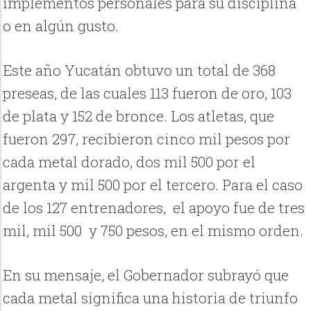
implementos personales para su disciplina
o en algún gusto.
Este año Yucatán obtuvo un total de 368
preseas, de las cuales 113 fueron de oro, 103
de plata y 152 de bronce. Los atletas, que
fueron 297, recibieron cinco mil pesos por
cada metal dorado, dos mil 500 por el
argenta y mil 500 por el tercero. Para el caso
de los 127 entrenadores, el apoyo fue de tres
mil, mil 500 y 750 pesos, en el mismo orden.
En su mensaje, el Gobernador subrayó que
cada metal significa una historia de triunfo