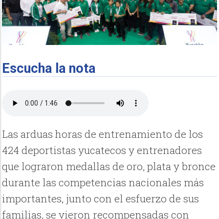
Escucha la nota
Las arduas horas de entrenamiento de los
424 deportistas yucatecos y entrenadores
que lograron medallas de oro, plata y bronce
durante las competencias nacionales más
importantes, junto con el esfuerzo de sus
familias, se vieron recompensadas con