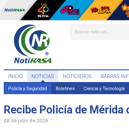
INICIO
NOTICIAS
NOTICIEROS
BARRAS IN
Policía y Seguridad
Boletines
Ciencia y Tecnología
Recibe Policía de Mérida
08 de julio de 2026