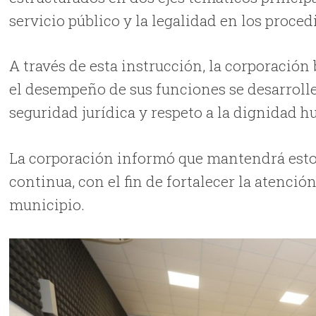
servicio público y la legalidad en los proce
A través de esta instrucción, la corporación 
el desempeño de sus funciones se desarrolle 
seguridad jurídica y respeto a la dignidad 
La corporación informó que mantendrá esto
continua, con el fin de fortalecer la atenció
municipio.