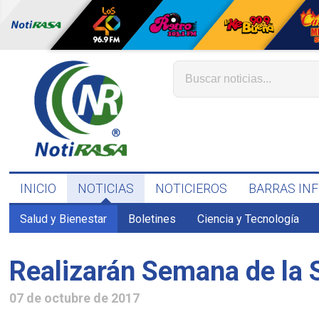
INICIO
NOTICIAS
NOTICIEROS
BARRAS IN
Salud y Bienestar
Boletines
Ciencia y Tecnología
Realizarán Semana de la 
07 de octubre de 2017