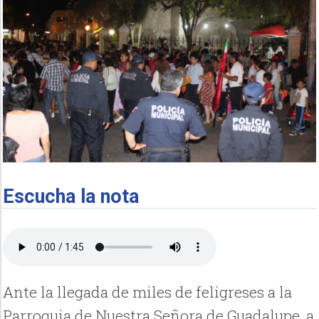
Escucha la nota
Ante la llegada de miles de feligreses a la
Parroquia de Nuestra Señora de Guadalupe, a