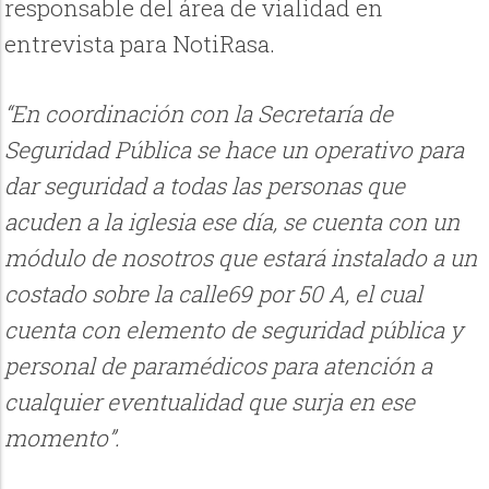
responsable del área de vialidad en
entrevista para
NotiRasa
.
“En coordinación con la Secretaría de
Seguridad Pública se hace un operativo para
dar seguridad a todas las personas que
acuden a la iglesia ese día, se cuenta con un
módulo de nosotros que estará instalado a un
costado sobre la calle69 por 50 A, el cual
cuenta con elemento de seguridad pública y
personal de paramédicos para atención a
cualquier eventualidad que surja en ese
momento”.