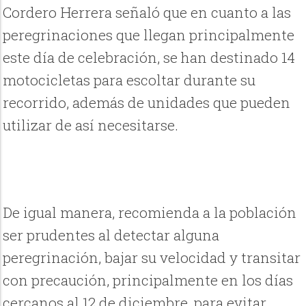
Cordero Herrera señaló que en cuanto a las
peregrinaciones que llegan principalmente
este día de celebración, se han destinado 14
motocicletas para escoltar durante su
recorrido, además de unidades que pueden
utilizar de así necesitarse.
De igual manera, recomienda a la población
ser prudentes al detectar alguna
peregrinación, bajar su velocidad y transitar
con precaución, principalmente en los días
cercanos al 12 de diciembre, para evitar