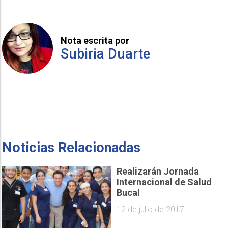
Nota escrita por
Subiria Duarte
Noticias Relacionadas
Realizarán Jornada
Internacional de Salud
Bucal
12 de julio de 2017