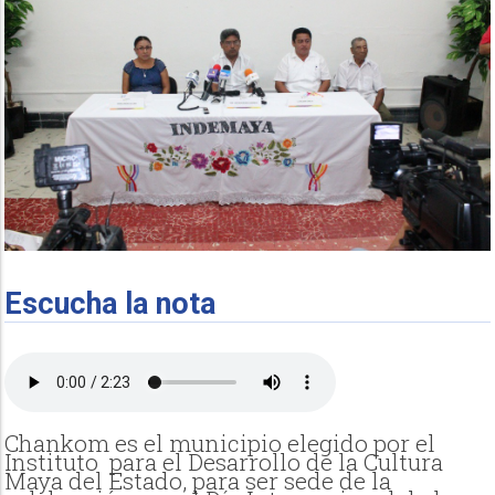
Escucha la nota
Chankom es el municipio elegido por el
Instituto para el Desarrollo de la Cultura
Maya del Estado, para ser sede de la