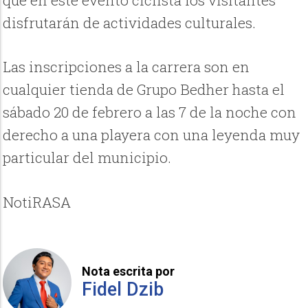
que en este evento ciclista los visitantes
disfrutarán de actividades culturales.
Las inscripciones a la carrera son en
cualquier tienda de Grupo Bedher hasta el
sábado 20 de febrero a las 7 de la noche con
derecho a una playera con una leyenda muy
particular del municipio.
NotiRASA
Nota escrita por
Fidel Dzib