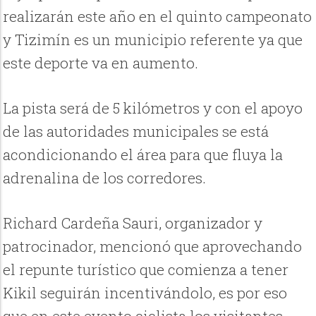
realizarán este año en el quinto campeonato
y Tizimín es un municipio referente ya que
este deporte va en aumento.
La pista será de 5 kilómetros y con el apoyo
de las autoridades municipales se está
acondicionando el área para que fluya la
adrenalina de los corredores.
Richard Cardeña Sauri, organizador y
patrocinador, mencionó que aprovechando
el repunte turístico que comienza a tener
Kikil seguirán incentivándolo, es por eso