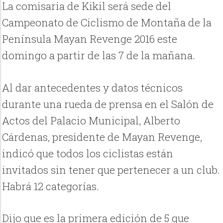
La comisaria de Kikil será sede del
Campeonato de Ciclismo de Montaña de la
Península Mayan Revenge 2016 este
domingo a partir de las 7 de la mañana.
Al dar antecedentes y datos técnicos
durante una rueda de prensa en el Salón de
Actos del Palacio Municipal, Alberto
Cárdenas, presidente de Mayan Revenge,
indicó que todos los ciclistas están
invitados sin tener que pertenecer a un club.
Habrá 12 categorías.
Dijo que es la primera edición de 5 que