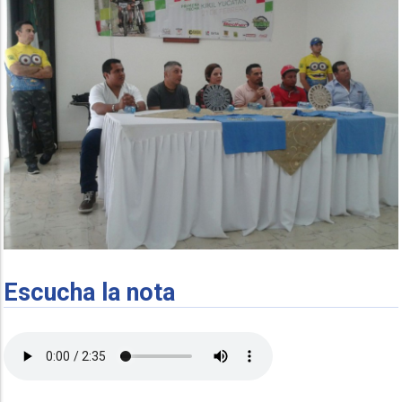
Escucha la nota