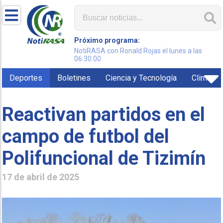
Próximo programa:
NotiRASA con Ronald Rojas el lunes a las
06:30:00
Deportes
Boletines
Ciencia y Tecnología
Clima
Reactivan partidos en el
campo de futbol del
Polifuncional de Tizimín
17 de abril de 2025