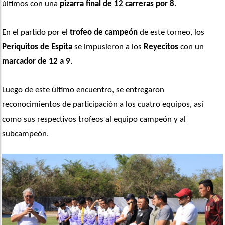
últimos con una 
pizarra final de 12 carreras por 8
.
En el partido por el 
trofeo de campeón
 de este torneo, los 
Periquitos de Espita
 se impusieron a los 
Reyecitos
 con un 
marcador de 12 a 9
.
Luego de este último encuentro, se entregaron 
reconocimientos de participación a los cuatro equipos, así 
como sus respectivos trofeos al equipo campeón y al 
subcampeón.