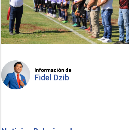
Información de
Fidel Dzib