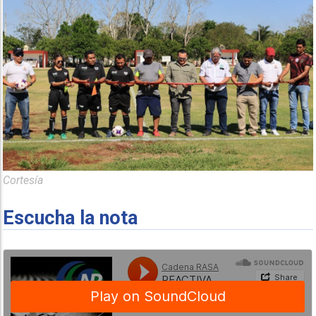
Cortesía
Escucha la nota