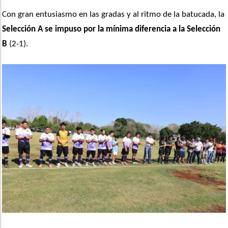
Con gran entusiasmo en las gradas y al ritmo de la batucada, la 
Selección A se impuso por la mínima diferencia a la Selección 
B
 (2-1).