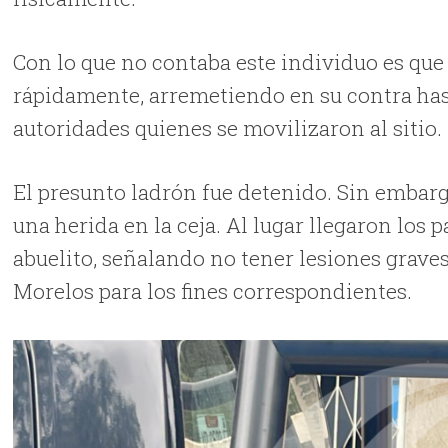
Con lo que no contaba este individuo es que 
rápidamente, arremetiendo en su contra hast
autoridades quienes se movilizaron al sitio.
El presunto ladrón fue detenido. Sin embargo
una herida en la ceja. Al lugar llegaron los 
abuelito, señalando no tener lesiones graves 
Morelos para los fines correspondientes.