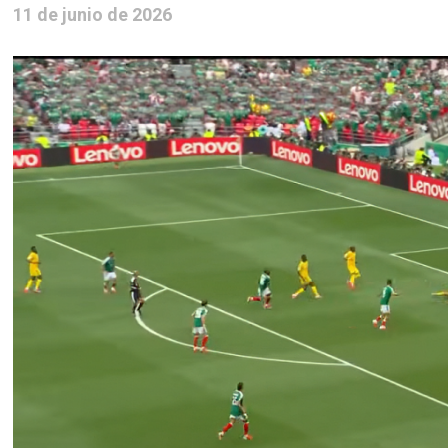
11 de junio de 2026