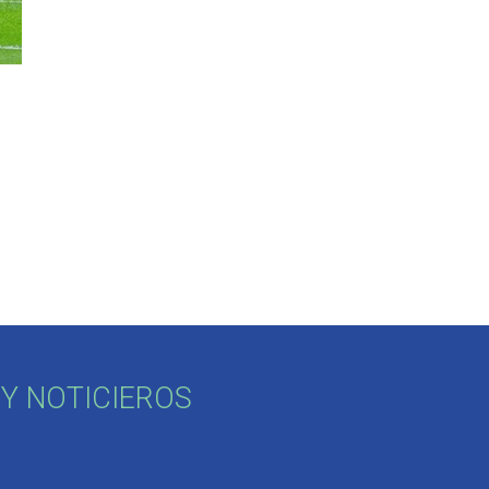
Y NOTICIEROS