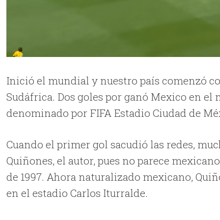
Inició el mundial y nuestro país comenzó co
Sudáfrica. Dos goles por ganó Mexico en el 
denominado por FIFA Estadio Ciudad de Mé
Cuando el primer gol sacudió las redes, mu
Quiñones, el autor, pues no parece mexicano
de 1997. Ahora naturalizado mexicano, Quiñ
en el estadio Carlos Iturralde.