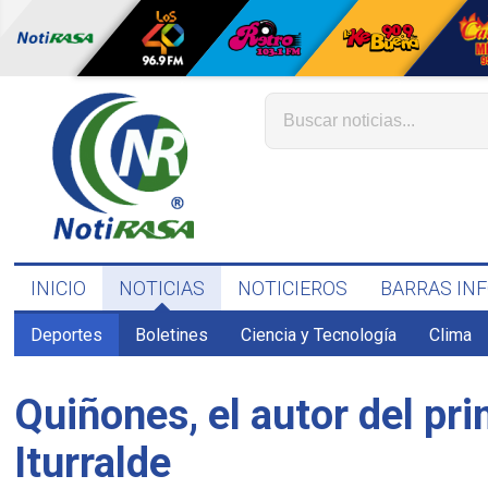
INICIO
NOTICIAS
NOTICIEROS
BARRAS IN
Deportes
Boletines
Ciencia y Tecnología
Clima
Quiñones, el autor del pr
Iturralde