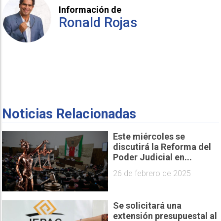
Información de
Ronald Rojas
Noticias Relacionadas
Este miércoles se
discutirá la Reforma del
Poder Judicial en...
26 de febrero de 2025
Se solicitará una
extensión presupuestal al