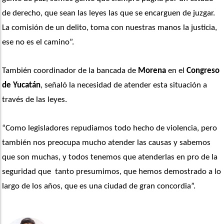
de derecho, que sean las leyes las que se encarguen de juzgar. 
La comisión de un delito, toma con nuestras manos la justicia, 
ese no es el camino”. 
También coordinador de la bancada de 
Morena
 en el 
Congreso 
de Yucatán
, señaló la necesidad de atender esta situación a 
través de las leyes.
“Como legisladores repudiamos todo hecho de violencia, pero 
también nos preocupa mucho atender las causas y sabemos 
que son muchas, y todos tenemos que atenderlas en pro de la 
seguridad que  tanto presumimos, que hemos demostrado a lo 
largo de los años, que es una ciudad de gran concordia”. 