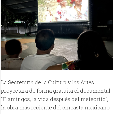
La Secretaría de la Cultura y las Artes
proyectará de forma gratuita el documental
“Flamingos, la vida después del meteorito”,
la obra más reciente del cineasta mexicano