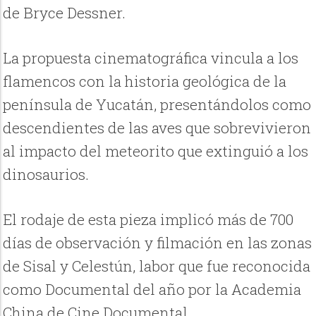
de Bryce Dessner.
La propuesta cinematográfica vincula a los
flamencos con la historia geológica de la
península de Yucatán, presentándolos como
descendientes de las aves que sobrevivieron
al impacto del meteorito que extinguió a los
dinosaurios.
El rodaje de esta pieza implicó más de 700
días de observación y filmación en las zonas
de Sisal y Celestún, labor que fue reconocida
como Documental del año por la Academia
China de Cine Documental.