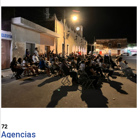
72
Agencias