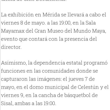
La exhibición en Mérida se llevará a cabo el
viernes 8 de mayo. a las 19:00, en la Sala
Mayamax del Gran Museo del Mundo Maya,
evento que contará con la presencia del
director.
Asimismo, la dependencia estatal programó
funciones en las comunidades donde se
capturaron las imágenes: el jueves 7 de
mayo, en el domo municipal de Celestún y el
viernes 9, en la cancha de básquetbol de
Sisal, ambas a las 19:00.