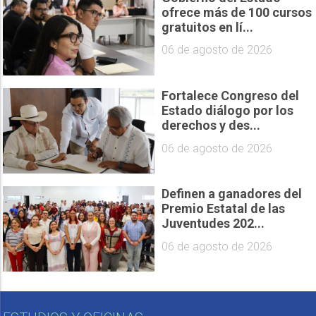
ofrece más de 100 cursos
gratuitos en lí...
06 de agosto de 2026
Fortalece Congreso del
Estado diálogo por los
derechos y des...
06 de agosto de 2026
Definen a ganadores del
Premio Estatal de las
Juventudes 202...
06 de agosto de 2026