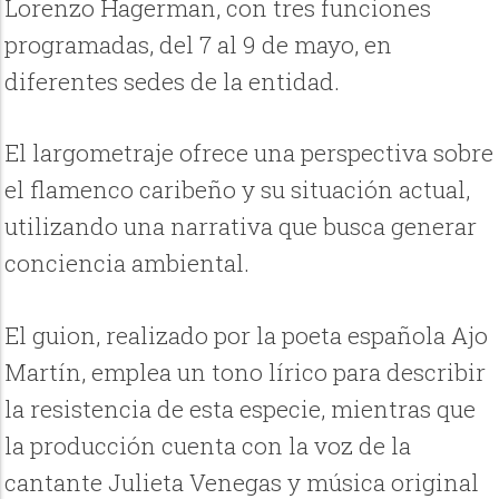
Lorenzo Hagerman, con tres funciones
programadas, del 7 al 9 de mayo, en
diferentes sedes de la entidad.
El largometraje ofrece una perspectiva sobre
el flamenco caribeño y su situación actual,
utilizando una narrativa que busca generar
conciencia ambiental.
El guion, realizado por la poeta española Ajo
Martín, emplea un tono lírico para describir
la resistencia de esta especie, mientras que
la producción cuenta con la voz de la
cantante Julieta Venegas y música original