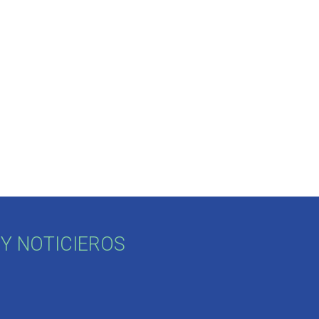
Y NOTICIEROS