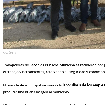
Cortesía
Trabajadores de Servicios Públicos Municipales recibieron por p
el trabajo y herramientas, reforzando su seguridad y condicion
El presidente municipal reconoció la 
labor diaria de los emple
procurar una buena imagen al municipio.