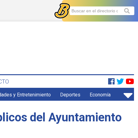
CTO
dades y Entretenimiento
Deportes
Economía
blicos del Ayuntamiento