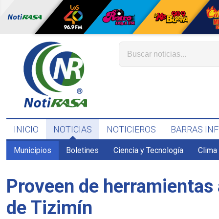
INICIO
NOTICIAS
NOTICIEROS
BARRAS IN
Municipios
Boletines
Ciencia y Tecnología
Clima
Proveen de herramientas 
de Tizimín