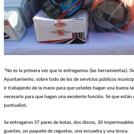
“No es la primera vez que lo entregamos (las herramientas). S
Ayuntamiento, sobre todo de los de servicios públicos municip
ir trabajando de la mano para que ustedes hagan una buena la
necesario para que hagan una excelente función. Sé que están 
puntualizó.
Se entregaron 37 pares de botas, dos discos, 30 impermeables, cu
guantes, un paquete de ceguetas, una escuadra y una broca.