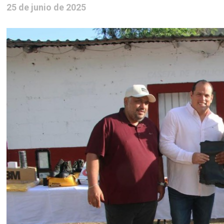
25 de junio de 2025