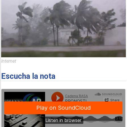
Internet
Escucha la nota