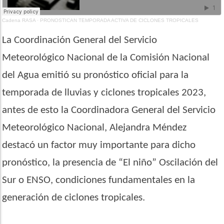
Cadena RASA
·
PRONOSTICAN TEMPORADA ACTIVA DE CICLONES TROPICALES
La Coordinación General del Servicio
Meteorológico Nacional de la Comisión Nacional
del Agua emitió su pronóstico oficial para la
temporada de lluvias y ciclones tropicales 2023,
antes de esto la Coordinadora General del Servicio
Meteorológico Nacional, Alejandra Méndez
destacó un factor muy importante para dicho
pronóstico, la presencia de “El niño” Oscilación del
Sur o ENSO, condiciones fundamentales en la
generación de ciclones tropicales.