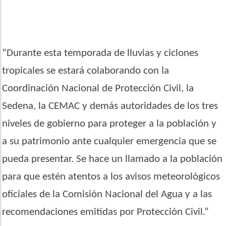
“Durante esta temporada de lluvias y ciclones
tropicales se estará colaborando con la
Coordinación Nacional de Protección Civil, la
Sedena, la CEMAC y demás autoridades de los tres
niveles de gobierno para proteger a la población y
a su patrimonio ante cualquier emergencia que se
pueda presentar. Se hace un llamado a la población
para que estén atentos a los avisos meteorológicos
oficiales de la Comisión Nacional del Agua y a las
recomendaciones emitidas por Protección Civil.”