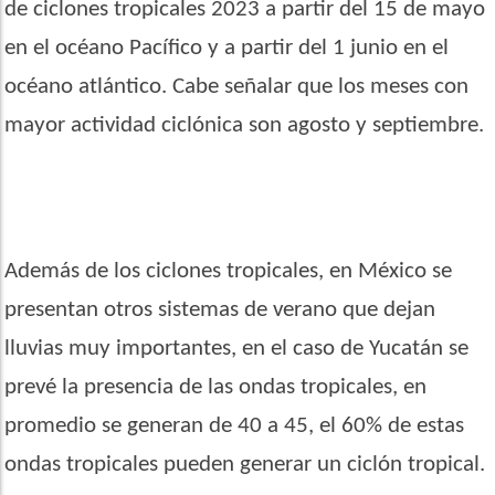
de ciclones tropicales 2023 a partir del 15 de mayo
en el océano Pacífico y a partir del 1 junio en el
océano atlántico. Cabe señalar que los meses con
mayor actividad ciclónica son agosto y septiembre.
Además de los ciclones tropicales, en México se
presentan otros sistemas de verano que dejan
lluvias muy importantes, en el caso de Yucatán se
prevé la presencia de las ondas tropicales, en
promedio se generan de 40 a 45, el 60% de estas
ondas tropicales pueden generar un ciclón tropical.