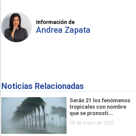
Información de
Andrea Zapata
Noticias Relacionadas
Serán 21 los fenómenos
tropicales con nombre
que se pronosti...
08 de mayo de 2025