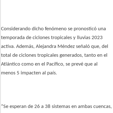
Considerando dicho fenómeno se pronosticó una
temporada de ciclones tropicales y lluvias 2023
activa. Además, Alejandra Méndez señaló que, del
total de ciclones tropicales generados, tanto en el
Atlántico como en el Pacífico, se prevé que al
menos 5 impacten al país.
“Se esperan de 26 a 38 sistemas en ambas cuencas,