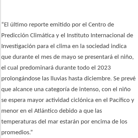
“El último reporte emitido por el Centro de
Predicción Climática y el Instituto Internacional de
Investigación para el clima en la sociedad indica
que durante el mes de mayo se presentará el niño,
el cual predominará durante todo el 2023
prolongándose las lluvias hasta diciembre. Se prevé
que alcance una categoría de intenso, con el niño
se espera mayor actividad ciclónica en el Pacífico y
menor en el Atlántico debido a que las
temperaturas del mar estarán por encima de los
promedios.”