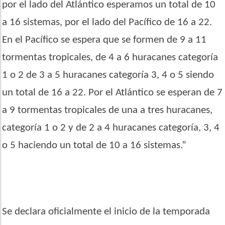
por el lado del Atlántico esperamos un total de 10
a 16 sistemas, por el lado del Pacífico de 16 a 22.
En el Pacífico se espera que se formen de 9 a 11
tormentas tropicales, de 4 a 6 huracanes categoría
1 o 2 de 3 a 5 huracanes categoría 3, 4 o 5 siendo
un total de 16 a 22. Por el Atlántico se esperan de 7
a 9 tormentas tropicales de una a tres huracanes,
categoría 1 o 2 y de 2 a 4 huracanes categoría, 3, 4
o 5 haciendo un total de 10 a 16 sistemas.”
Se declara oficialmente el inicio de la temporada