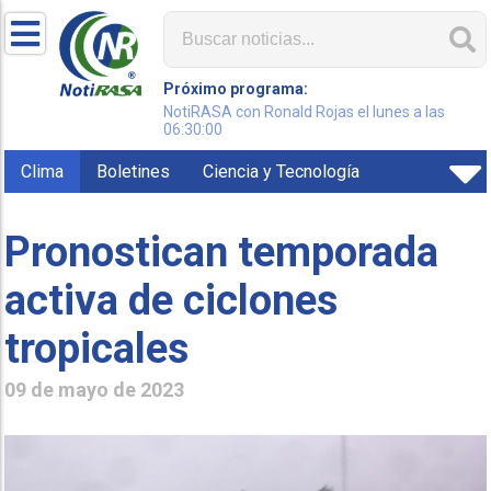
Próximo programa:
NotiRASA con Ronald Rojas el lunes a las
06:30:00
Clima
Boletines
Ciencia y Tecnología
Pronostican temporada
activa de ciclones
tropicales
09 de mayo de 2023