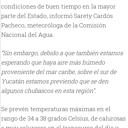
condiciones de buen tiempo en la mayor
parte del Estado, informó Sarety Cardós
Pacheco, meteoróloga de la Comisión
Nacional del Agua.
“Sin embargo, debido a que también estamos
esperando que haya aire más húmedo
proveniente del mar caribe, sobre el sur de
Yucatán estamos previendo que se den
algunos chubascos en esta región”.
Se prevén temperaturas máximas en el
rango de 34 a 38 grados Celsius, de calurosas
a muy calurosas en el transcurso del día y