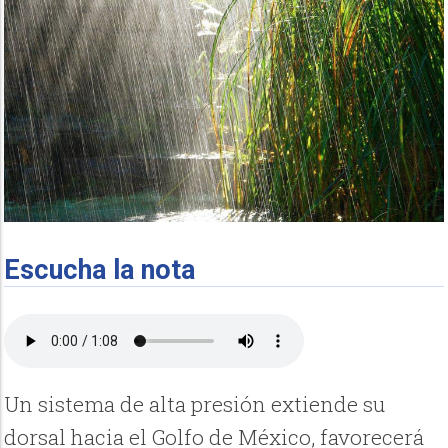
Escucha la nota
Un sistema de alta presión extiende su
dorsal hacia el Golfo de México, favorecerá