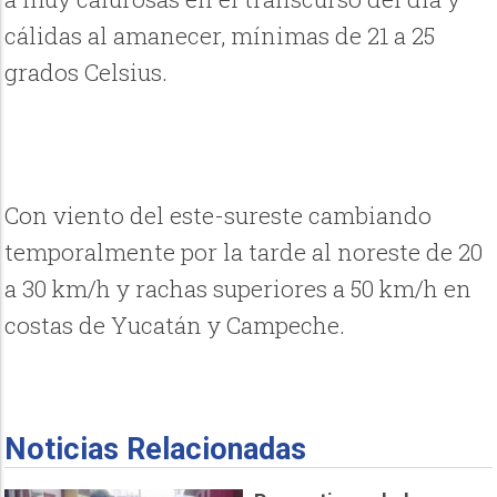
cálidas al amanecer, mínimas de 21 a 25
grados Celsius.
Con viento del este-sureste cambiando
temporalmente por la tarde al noreste de 20
a 30 km/h y rachas superiores a 50 km/h en
costas de Yucatán y Campeche.
Noticias Relacionadas