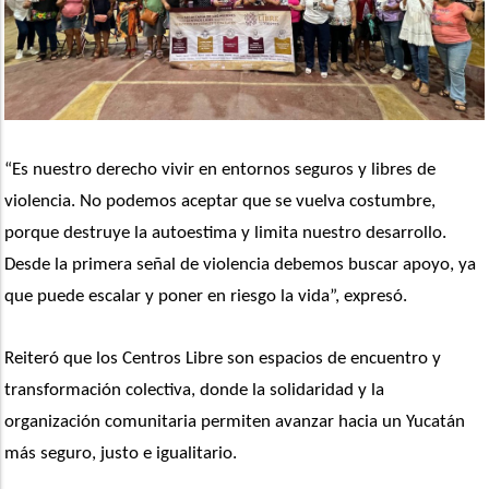
“Es nuestro derecho vivir en entornos seguros y libres de 
violencia. No podemos aceptar que se vuelva costumbre, 
porque destruye la autoestima y limita nuestro desarrollo. 
Desde la primera señal de violencia debemos buscar apoyo, ya 
que puede escalar y poner en riesgo la vida”, expresó.
Reiteró que los Centros Libre son espacios de encuentro y 
transformación colectiva, donde la solidaridad y la 
organización comunitaria permiten avanzar hacia un Yucatán 
más seguro, justo e igualitario. 