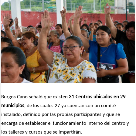
Burgos Cano señaló que existen 
31 Centros ubicados en 29 
municipios
, de los cuales 27 ya cuentan con un comité 
instalado, definido por las propias participantes y que se 
encarga de establecer el funcionamiento interno del centro y 
los talleres y cursos que se impartirán. 