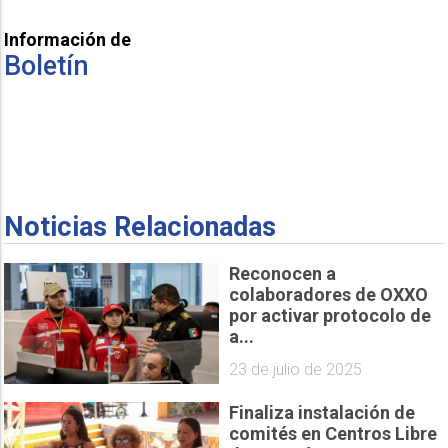
Información de
Boletín
Noticias Relacionadas
Reconocen a
colaboradores de OXXO
por activar protocolo de
a...
23 de julio de 2025
Finaliza instalación de
comités en Centros Libre