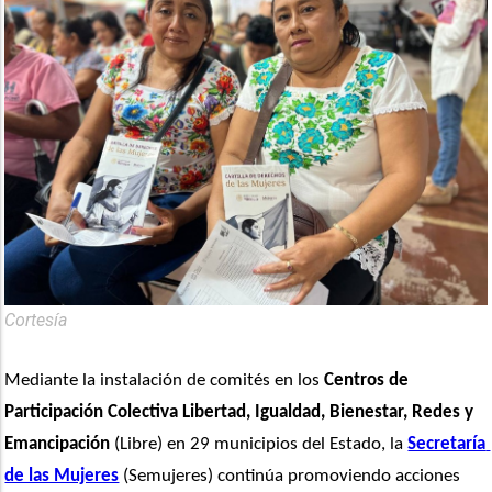
Cortesía
Mediante la instalación de comités en los 
Centros de 
Participación Colectiva Libertad, Igualdad, Bienestar, Redes y 
Emancipación
 (Libre) en 29 municipios del Estado, la 
Secretaría 
de las Mujeres
 (Semujeres) continúa promoviendo acciones 