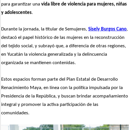
para garantizar una
 vida libre de violencia para mujeres, niñas 
y adolescentes
.
Durante la jornada, la titular de Semujeres, 
Sisely Burgos Cano
, 
destacó el papel histórico de las mujeres en la reconstrucción 
del tejido social, y subrayó que, a diferencia de otras regiones, 
en Yucatán la violencia generalizada y la delincuencia 
organizada se mantienen contenidas.
Estos espacios forman parte del Plan Estatal de Desarrollo 
Renacimiento Maya, en línea con la política impulsada por la 
Presidencia de la República, y buscan brindar acompañamiento 
integral y promover la activa participación de las 
comunidades. 