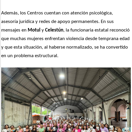
Además, los Centros cuentan con atención psicológica, 
asesoría jurídica y redes de apoyo permanentes. En sus 
mensajes en 
Motul
 y
 Celestún
, la funcionaria estatal reconoció 
que muchas mujeres enfrentan violencia desde temprana edad 
y que esta situación, al haberse normalizado, se ha convertido 
en un problema estructural.