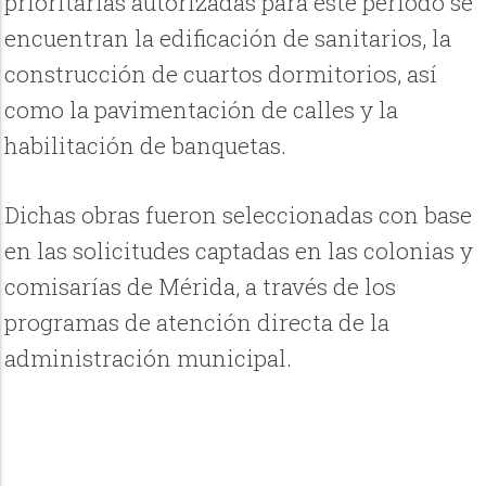
prioritarias autorizadas para este periodo se
encuentran la edificación de sanitarios, la
construcción de cuartos dormitorios, así
como la pavimentación de calles y la
habilitación de banquetas.
Dichas obras fueron seleccionadas con base
en las solicitudes captadas en las colonias y
comisarías de Mérida, a través de los
programas de atención directa de la
administración municipal.