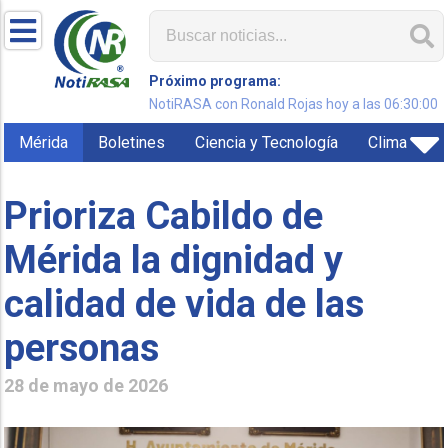
Próximo programa:
NotiRASA con Ronald Rojas hoy a las 06:30:00
Mérida
Boletines
Ciencia y Tecnología
Clima
Prioriza Cabildo de
Mérida la dignidad y
calidad de vida de las
personas
28 de mayo de 2026