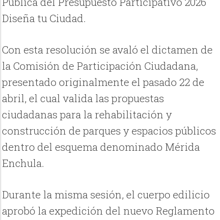
Pública del Presupuesto Participativo 2026
Diseña tu Ciudad.
Con esta resolución se avaló el dictamen de
la Comisión de Participación Ciudadana,
presentado originalmente el pasado 22 de
abril, el cual valida las propuestas
ciudadanas para la rehabilitación y
construcción de parques y espacios públicos
dentro del esquema denominado Mérida
Enchula.
Durante la misma sesión, el cuerpo edilicio
aprobó la expedición del nuevo Reglamento