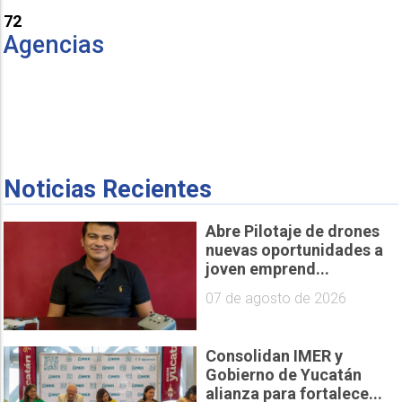
72
Agencias
Noticias Recientes
Abre Pilotaje de drones
nuevas oportunidades a
joven emprend...
07 de agosto de 2026
Consolidan IMER y
Gobierno de Yucatán
alianza para fortalece...