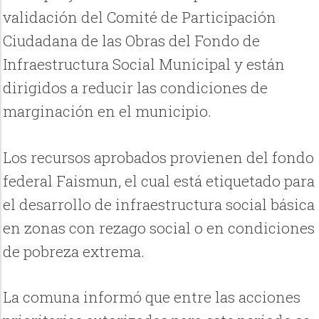
validación del Comité de Participación
Ciudadana de las Obras del Fondo de
Infraestructura Social Municipal y están
dirigidos a reducir las condiciones de
marginación en el municipio.
Los recursos aprobados provienen del fondo
federal Faismun, el cual está etiquetado para
el desarrollo de infraestructura social básica
en zonas con rezago social o en condiciones
de pobreza extrema.
La comuna informó que entre las acciones