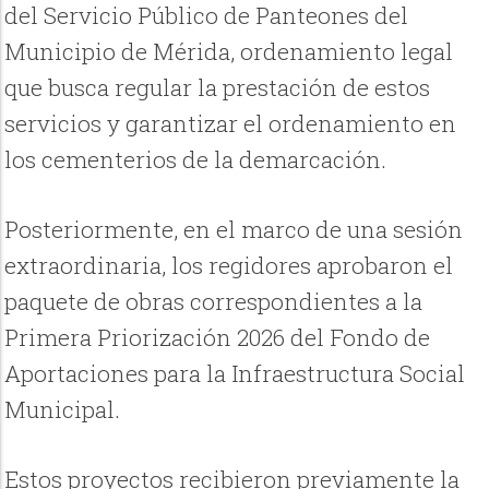
del Servicio Público de Panteones del
Municipio de Mérida, ordenamiento legal
que busca regular la prestación de estos
servicios y garantizar el ordenamiento en
los cementerios de la demarcación.
Posteriormente, en el marco de una sesión
extraordinaria, los regidores aprobaron el
paquete de obras correspondientes a la
Primera Priorización 2026 del Fondo de
Aportaciones para la Infraestructura Social
Municipal.
Estos proyectos recibieron previamente la