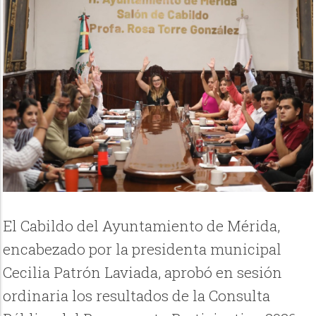
El Cabildo del Ayuntamiento de Mérida,
encabezado por la presidenta municipal
Cecilia Patrón Laviada, aprobó en sesión
ordinaria los resultados de la Consulta