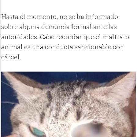
Hasta el momento, no se ha informado
sobre alguna denuncia formal ante las
autoridades. Cabe recordar que el maltrato
animal es una conducta sancionable con
cárcel.