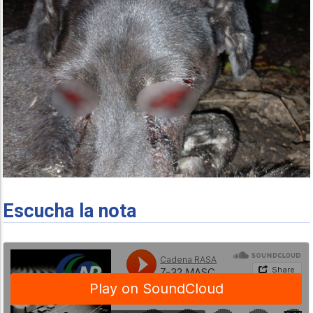
Escucha la nota