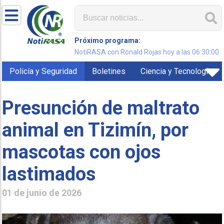
Próximo programa:
NotiRASA con Ronald Rojas hoy a las 06:30:00
Policía y Seguridad
Boletines
Ciencia y Tecnología
Presunción de maltrato
animal en Tizimín, por
mascotas con ojos
lastimados
01 de junio de 2026