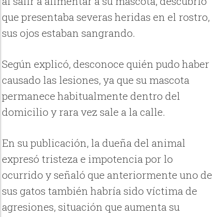
al salir a alimentar a su mascota, descubrió
que presentaba severas heridas en el rostro,
sus ojos estaban sangrando.
Según explicó, desconoce quién pudo haber
causado las lesiones, ya que su mascota
permanece habitualmente dentro del
domicilio y rara vez sale a la calle.
En su publicación, la dueña del animal
expresó tristeza e impotencia por lo
ocurrido y señaló que anteriormente uno de
sus gatos también habría sido víctima de
agresiones, situación que aumenta su