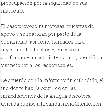
preocupación por la seguridad de sus
mascotas.
El caso provocó numerosas muestras de
apoyo y solidaridad por parte de la
comunidad, así como llamados para
investigar los hechos y, en caso de
confirmarse un acto intencional, identificar
y sancionar a los responsables.
De acuerdo con la información difundida, el
incidente habría ocurrido en las
inmediaciones de la antigua discoteca
ubicada rumbo a la salida hacia Chenkekén.