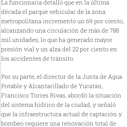
La funcionaria detalló que en la última
década el parque vehicular de la zona
metropolitana incrementó un 69 por ciento,
alcanzando una circulación de más de 788
mil unidades, lo que ha generado mayor
presión vial y un alza del 22 por ciento en
los accidentes de tránsito.
Por su parte, el director de la Junta de Agua
Potable y Alcantarillado de Yucatán,
Francisco Torres Rivas, abordó la situación
del sistema hídrico de la ciudad, y señaló
que la infraestructura actual de captación y
bombeo requiere una renovación total de