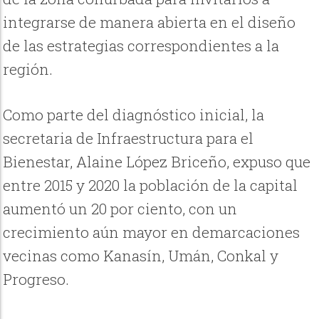
integrarse de manera abierta en el diseño
de las estrategias correspondientes a la
región.
Como parte del diagnóstico inicial, la
secretaria de Infraestructura para el
Bienestar, Alaine López Briceño, expuso que
entre 2015 y 2020 la población de la capital
aumentó un 20 por ciento, con un
crecimiento aún mayor en demarcaciones
vecinas como Kanasín, Umán, Conkal y
Progreso.