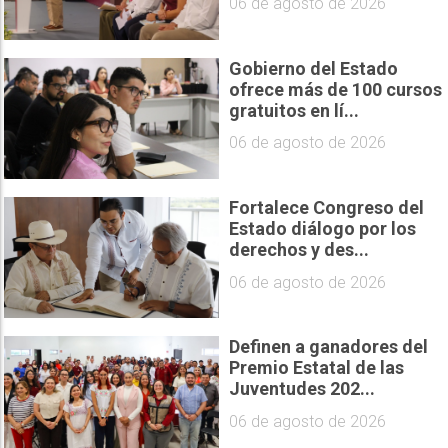
06 de agosto de 2026
Gobierno del Estado
ofrece más de 100 cursos
gratuitos en lí...
06 de agosto de 2026
Fortalece Congreso del
Estado diálogo por los
derechos y des...
06 de agosto de 2026
Definen a ganadores del
Premio Estatal de las
Juventudes 202...
06 de agosto de 2026