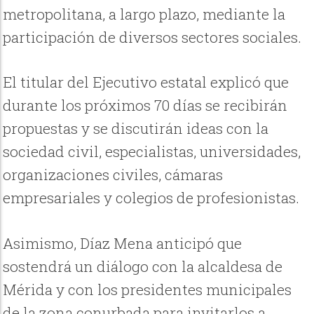
metropolitana, a largo plazo, mediante la
participación de diversos sectores sociales.
El titular del Ejecutivo estatal explicó que
durante los próximos 70 días se recibirán
propuestas y se discutirán ideas con la
sociedad civil, especialistas, universidades,
organizaciones civiles, cámaras
empresariales y colegios de profesionistas.
Asimismo, Díaz Mena anticipó que
sostendrá un diálogo con la alcaldesa de
Mérida y con los presidentes municipales
de la zona conurbada para invitarlos a