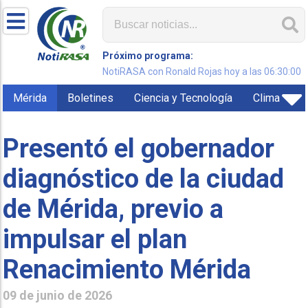
Próximo programa:
NotiRASA con Ronald Rojas hoy a las 06:30:00
Mérida
Boletines
Ciencia y Tecnología
Clima
Presentó el gobernador
diagnóstico de la ciudad
de Mérida, previo a
impulsar el plan
Renacimiento Mérida
09 de junio de 2026