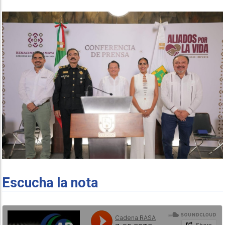
Escucha la nota