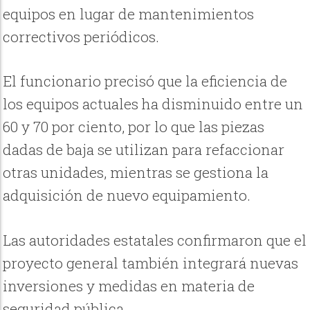
equipos en lugar de mantenimientos
correctivos periódicos.
El funcionario precisó que la eficiencia de
los equipos actuales ha disminuido entre un
60 y 70 por ciento, por lo que las piezas
dadas de baja se utilizan para refaccionar
otras unidades, mientras se gestiona la
adquisición de nuevo equipamiento.
Las autoridades estatales confirmaron que el
proyecto general también integrará nuevas
inversiones y medidas en materia de
seguridad pública.