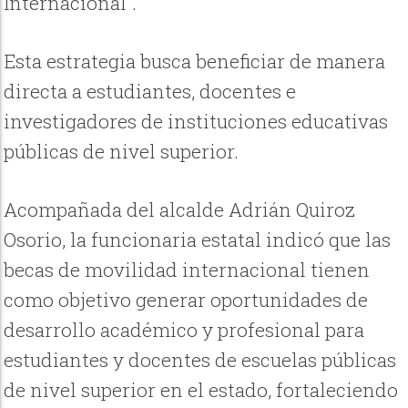
Internacional”.
Esta estrategia busca beneficiar de manera
directa a estudiantes, docentes e
investigadores de instituciones educativas
públicas de nivel superior.
Acompañada del alcalde Adrián Quiroz
Osorio, la funcionaria estatal indicó que las
becas de movilidad internacional tienen
como objetivo generar oportunidades de
desarrollo académico y profesional para
estudiantes y docentes de escuelas públicas
de nivel superior en el estado, fortaleciendo