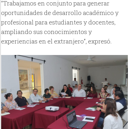
“Trabajamos en conjunto para generar
oportunidades de desarrollo académico y
profesional para estudiantes y docentes,
ampliando sus conocimientos y
experiencias en el extranjero”, expresó.