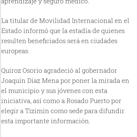
aprendizaje y seguro médico.
La titular de Movilidad Internacional en el
Estado informó que la estadía de quienes
resulten beneficiados será en ciudades
europeas.
Quiroz Osorio agradeció al gobernador
Joaquín Díaz Mena por poner la mirada en
el municipio y sus jóvenes con esta
iniciativa, así como a Rosado Puerto por
elegir a Tizimín como sede para difundir
esta importante información.