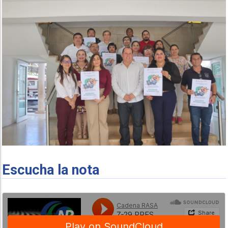
Escucha la nota