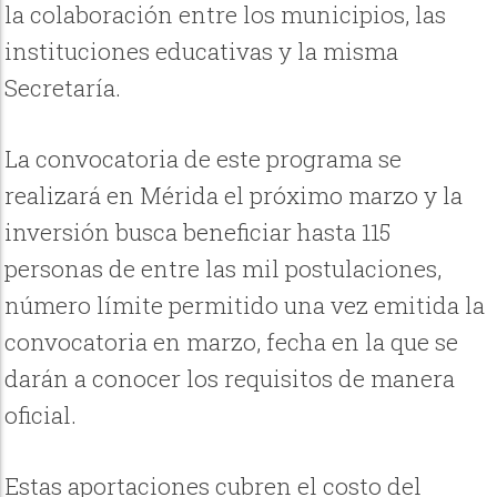
la colaboración entre los municipios, las
instituciones educativas y la misma
Secretaría.
La convocatoria de este programa se
realizará en Mérida el próximo marzo y la
inversión busca beneficiar hasta 115
personas de entre las mil postulaciones,
número límite permitido una vez emitida la
convocatoria en marzo, fecha en la que se
darán a conocer los requisitos de manera
oficial.
Estas aportaciones cubren el costo del