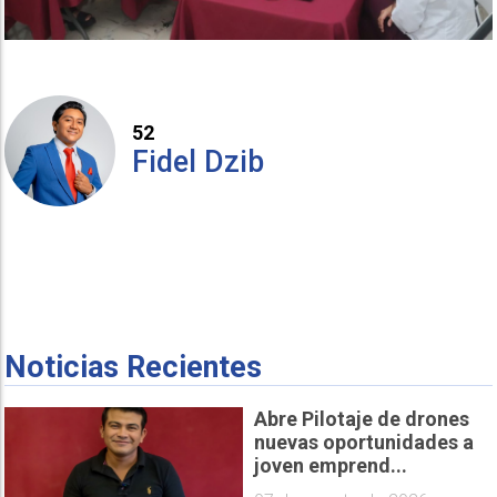
52
Fidel Dzib
Noticias Recientes
Abre Pilotaje de drones
nuevas oportunidades a
joven emprend...