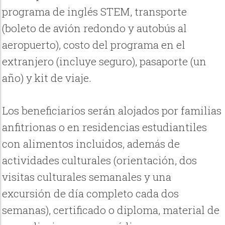
programa de inglés STEM, transporte
(boleto de avión redondo y autobús al
aeropuerto), costo del programa en el
extranjero (incluye seguro), pasaporte (un
año) y kit de viaje.
Los beneficiarios serán alojados por familias
anfitrionas o en residencias estudiantiles
con alimentos incluidos, además de
actividades culturales (orientación, dos
visitas culturales semanales y una
excursión de día completo cada dos
semanas), certificado o diploma, material de