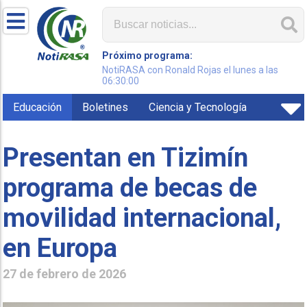
Próximo programa:
NotiRASA con Ronald Rojas el lunes a las
06:30:00
Educación
Boletines
Ciencia y Tecnología
Presentan en Tizimín
programa de becas de
movilidad internacional,
en Europa
27 de febrero de 2026