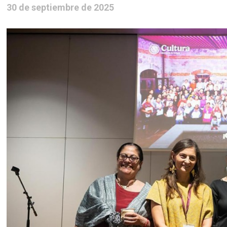
30 de septiembre de 2025