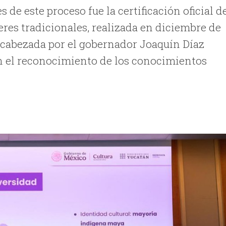
e este proceso fue la certificación oficial d
res tradicionales, realizada en diciembre de
ncabezada por el gobernador Joaquín Díaz
en el reconocimiento de los conocimientos