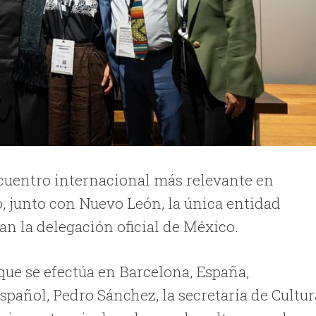
ncuentro internacional más relevante en
o, junto con Nuevo León, la única entidad
an la delegación oficial de México.
que se efectúa en Barcelona, España,
spañol, Pedro Sánchez, la secretaria de Cultur