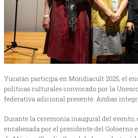
Yucatán participa en Mondiacult 2025, el e
políticas culturales convocado por la Unesc
federativa adicional presente. Ambas integr
Durante la ceremonia inaugural del evento, 
encabezada por el presidente del Gobierno e