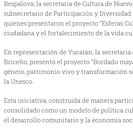
Bespalova; la secretaria de Cultura de Nuevo
subsecretario de Participación y Diversidad
quienes presentaron el proyecto “Esferas Cul
ciudadana y el fortalecimiento de la vida cul
En representación de Yucatán, la secretaria d
Briceño, presentó el proyecto “Bordado maya
género, patrimonio vivo y transformación s
la Unesco.
Esta iniciativa, construida de manera partic
consolidado como un modelo de política cul
el desarrollo comunitario y la economía soci