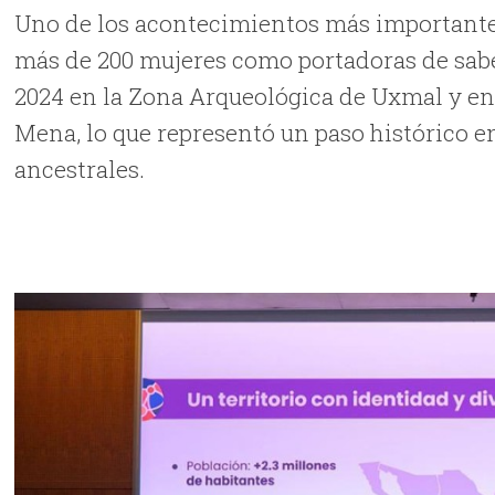
Uno de los acontecimientos más importantes d
más de 200 mujeres como portadoras de sabe
2024 en la Zona Arqueológica de Uxmal y e
Mena, lo que representó un paso histórico 
ancestrales.