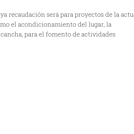
cuya recaudación será para proyectos de la actu
mo el acondicionamiento del lugar, la
a cancha, para el fomento de actividades