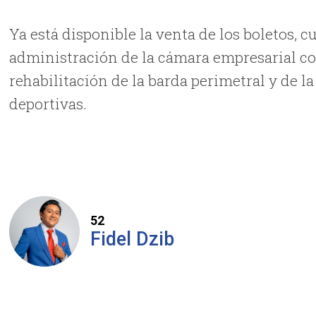
Ya está disponible la venta de los boletos, 
administración de la cámara empresarial co
rehabilitación de la barda perimetral y de l
deportivas.
52
Fidel Dzib