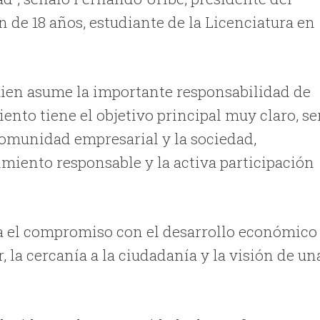
n de 18 años, estudiante de la Licenciatura en
quien asume la importante responsabilidad de
to tiene el objetivo principal muy claro, se
comunidad empresarial y la sociedad,
miento responsable y la activa participación
a el compromiso con el desarrollo económico
 la cercanía a la ciudadanía y la visión de un
.