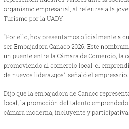
organismo empresarial, al referirse a la jove
Turismo por la UADY.
“Por ello, hoy presentamos oficialmente a 
ser Embajadora Canaco 2026. Este nombramien
un puente entre la Cámara de Comercio, la 
promoviendo al comercio local, el emprendi
de nuevos liderazgos”, señaló el empresario.
Dijo que la embajadora de Canaco represent
local, la promoción del talento emprendedor,
cámara moderna, incluyente y participativa