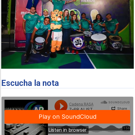
Escucha la nota