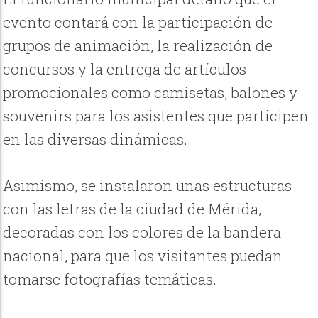
evento contará con la participación de
grupos de animación, la realización de
concursos y la entrega de artículos
promocionales como camisetas, balones y
souvenirs para los asistentes que participen
en las diversas dinámicas.
Asimismo, se instalaron unas estructuras
con las letras de la ciudad de Mérida,
decoradas con los colores de la bandera
nacional, para que los visitantes puedan
tomarse fotografías temáticas.