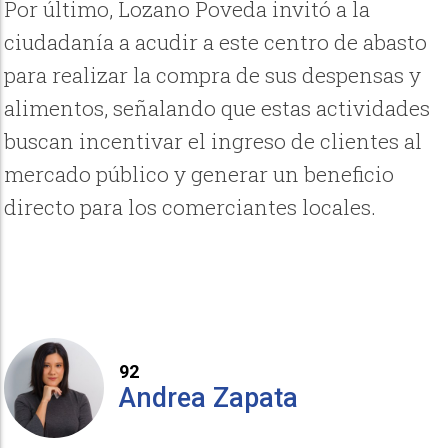
Por último, Lozano Poveda invitó a la
ciudadanía a acudir a este centro de abasto
para realizar la compra de sus despensas y
alimentos, señalando que estas actividades
buscan incentivar el ingreso de clientes al
mercado público y generar un beneficio
directo para los comerciantes locales.
92
Andrea Zapata