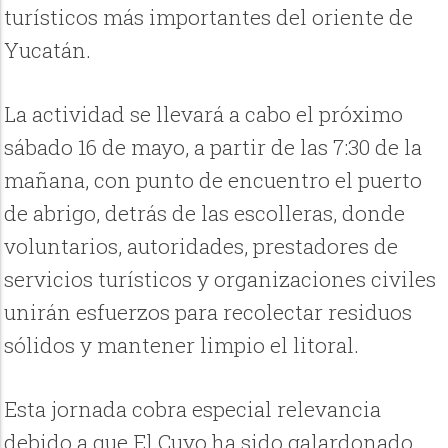
turísticos más importantes del oriente de
Yucatán.
La actividad se llevará a cabo el próximo
sábado 16 de mayo, a partir de las 7:30 de la
mañana, con punto de encuentro el puerto
de abrigo, detrás de las escolleras, donde
voluntarios, autoridades, prestadores de
servicios turísticos y organizaciones civiles
unirán esfuerzos para recolectar residuos
sólidos y mantener limpio el litoral.
Esta jornada cobra especial relevancia
debido a que El Cuyo ha sido galardonado