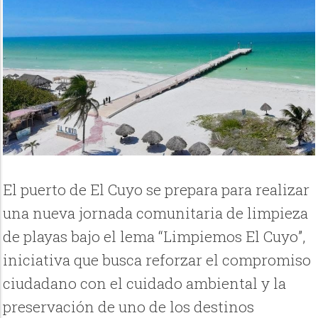
El puerto de El Cuyo se prepara para realizar
una nueva jornada comunitaria de limpieza
de playas bajo el lema “Limpiemos El Cuyo”,
iniciativa que busca reforzar el compromiso
ciudadano con el cuidado ambiental y la
preservación de uno de los destinos