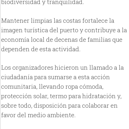
biodiversidad y tranquilidad.
Mantener limpias las costas fortalece la
imagen turística del puerto y contribuye a la
economía local de decenas de familias que
dependen de esta actividad.
Los organizadores hicieron un llamado a la
ciudadanía para sumarse a esta acción
comunitaria, llevando ropa cómoda,
protección solar, termo para hidratación y,
sobre todo, disposición para colaborar en
favor del medio ambiente.