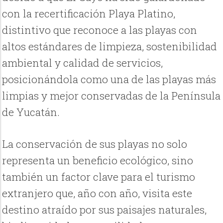
con la recertificación Playa Platino,
distintivo que reconoce a las playas con
altos estándares de limpieza, sostenibilidad
ambiental y calidad de servicios,
posicionándola como una de las playas más
limpias y mejor conservadas de la Península
de Yucatán.
La conservación de sus playas no solo
representa un beneficio ecológico, sino
también un factor clave para el turismo
extranjero que, año con año, visita este
destino atraído por sus paisajes naturales,