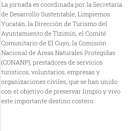
La jornada es coordinada por la Secretaría
de Desarrollo Sustentable, Limpiemos
Yucatán, la Dirección de Turismo del
Ayuntamiento de Tizimín, el Comité
Comunitario de El Cuyo, la Comisión
Nacional de Áreas Naturales Protegidas
(CONANP), prestadores de servicios
turísticos, voluntarios, empresas y
organizaciones civiles, que se han unido
con el objetivo de preservar limpio y vivo
este importante destino costero.