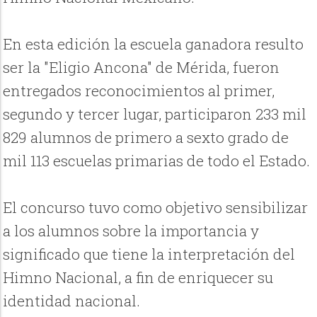
En esta edición la escuela ganadora resulto
ser la "Eligio Ancona" de Mérida, fueron
entregados reconocimientos al primer,
segundo y tercer lugar, participaron 233 mil
829 alumnos de primero a sexto grado de
mil 113 escuelas primarias de todo el Estado.
El concurso tuvo como objetivo sensibilizar
a los alumnos sobre la importancia y
significado que tiene la interpretación del
Himno Nacional, a fin de enriquecer su
identidad nacional.