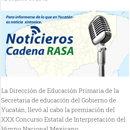
La Dirección de Educación Primaria de la
Secretaria de educación del Gobierno de
Yucatán, llevó al cabo la premiación del
XXX Concurso Estatal de Interpretación del
Himno Nacional Mexicano.