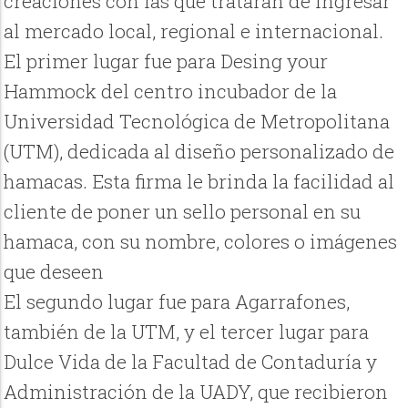
creaciones con las que tratarán de ingresar
al mercado local, regional e internacional.
El primer lugar fue para Desing your
Hammock del centro incubador de la
Universidad Tecnológica de Metropolitana
(UTM), dedicada al diseño personalizado de
hamacas. Esta firma le brinda la facilidad al
cliente de poner un sello personal en su
hamaca, con su nombre, colores o imágenes
que deseen
El segundo lugar fue para Agarrafones,
también de la UTM, y el tercer lugar para
Dulce Vida de la Facultad de Contaduría y
Administración de la UADY, que recibieron