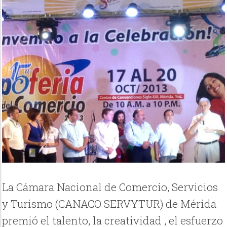
La Cámara Nacional de Comercio, Servicios
y Turismo (CANACO SERVYTUR) de Mérida
premió el talento, la creatividad , el esfuerzo