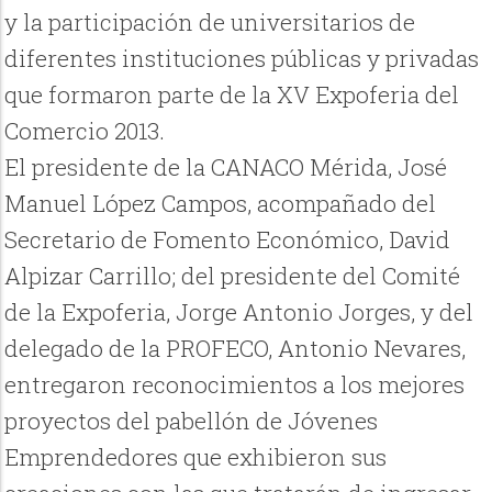
y la participación de universitarios de
diferentes instituciones públicas y privadas
que formaron parte de la XV Expoferia del
Comercio 2013.
El presidente de la CANACO Mérida, José
Manuel López Campos, acompañado del
Secretario de Fomento Económico, David
Alpizar Carrillo; del presidente del Comité
de la Expoferia, Jorge Antonio Jorges, y del
delegado de la PROFECO, Antonio Nevares,
entregaron reconocimientos a los mejores
proyectos del pabellón de Jóvenes
Emprendedores que exhibieron sus