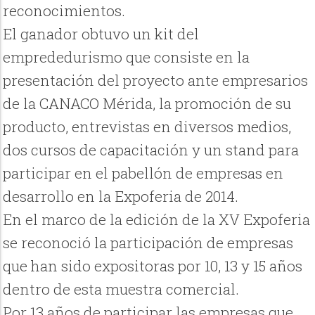
reconocimientos.
El ganador obtuvo un kit del
emprededurismo que consiste en la
presentación del proyecto ante empresarios
de la CANACO Mérida, la promoción de su
producto, entrevistas en diversos medios,
dos cursos de capacitación y un stand para
participar en el pabellón de empresas en
desarrollo en la Expoferia de 2014.
En el marco de la edición de la XV Expoferia
se reconoció la participación de empresas
que han sido expositoras por 10, 13 y 15 años
dentro de esta muestra comercial.
Por 13 años de participar las empresas que