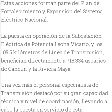
Estas acciones forman parte del Plan de
Fortalecimiento y Expansión del Sistema
Eléctrico Nacional.
La puesta en operación de la Subestación
Eléctrica de Potencia Leona Vicario, y los
105.5 kilómetros de Línea de Transmisión,
benefician directamente a 718,334 usuarios
de Cancún y la Riviera Maya.
Una vez más el personal especialista de
Transmisión destacó por su gran capacidad
técnica y nivel de coordinación, llevando a
cabo la puesta en servicio de esta