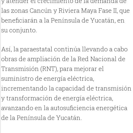
y atender el crecimiento de la demanda de
las zonas Cancún y Riviera Maya Fase II, que
beneficiarán a la Península de Yucatán, en
su conjunto.
Así, la paraestatal continúa llevando a cabo
obras de ampliación de la Red Nacional de
Transmisión (RNT), para mejorar el
suministro de energía eléctrica,
incrementando la capacidad de transmisión
y transformación de energía eléctrica,
avanzando en la autosuficiencia energética
de la Península de Yucatán.