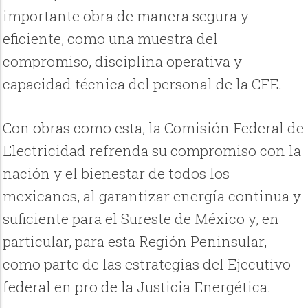
importante obra de manera segura y
eficiente, como una muestra del
compromiso, disciplina operativa y
capacidad técnica del personal de la CFE.
Con obras como esta, la Comisión Federal de
Electricidad refrenda su compromiso con la
nación y el bienestar de todos los
mexicanos, al garantizar energía continua y
suficiente para el Sureste de México y, en
particular, para esta Región Peninsular,
como parte de las estrategias del Ejecutivo
federal en pro de la Justicia Energética.