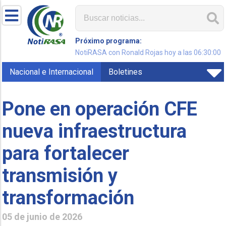
Próximo programa:
NotiRASA con Ronald Rojas hoy a las 06:30:00
Nacional e Internacional
Boletines
Pone en operación CFE
nueva infraestructura
para fortalecer
transmisión y
transformación
05 de junio de 2026