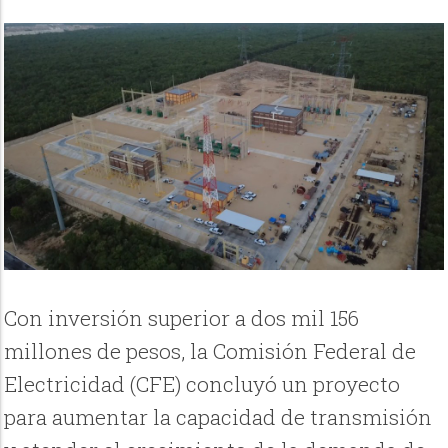
Con inversión superior a dos mil 156
millones de pesos, la Comisión Federal de
Electricidad (CFE) concluyó un proyecto
para aumentar la capacidad de transmisión