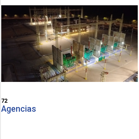
72
Agencias