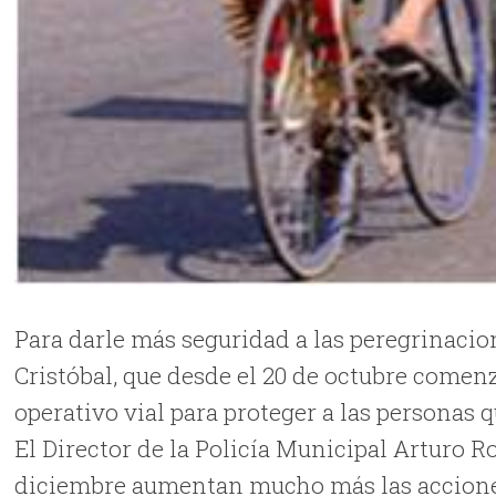
Para darle más seguridad a las peregrinacio
Cristóbal, que desde el 20 de octubre comen
operativo vial para proteger a las personas q
El Director de la Policía Municipal Arturo 
diciembre aumentan mucho más las acciones