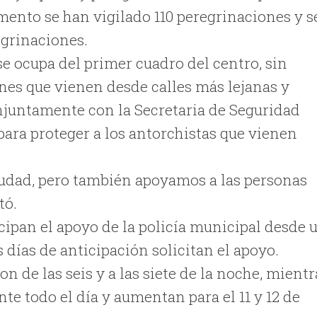
mento se han vigilado 110 peregrinaciones y s
egrinaciones.
se ocupa del primer cuadro del centro, sin
es que vienen desde calles más lejanas y
njuntamente con la Secretaria de Seguridad
para proteger a los antorchistas que vienen
iudad, pero también apoyamos a las personas
tó.
ipan el apoyo de la policía municipal desde 
 días de anticipación solicitan el apoyo.
 de las seis y a las siete de la noche, mientr
nte todo el día y aumentan para el 11 y 12 de