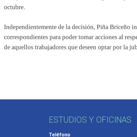
octubre.
Independientemente de la decisión, Piña Briceño in
correspondientes para poder tomar acciones al respe
de aquellos trabajadores que deseen optar por la jub
ESTUDIOS Y OFICINAS
Teléfono