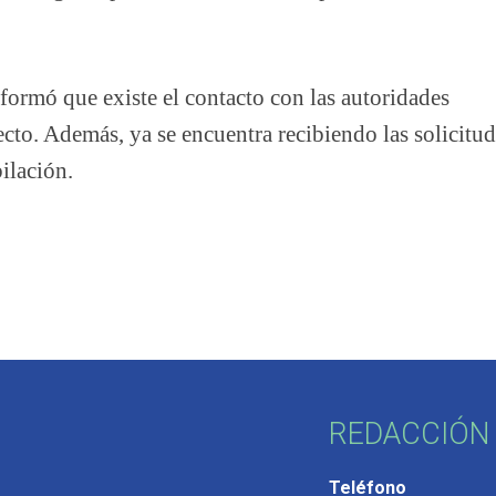
formó que existe el contacto con las autoridades
cto. Además, ya se encuentra recibiendo las solicitu
ilación.
REDACCIÓN 
Teléfono