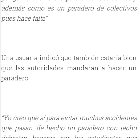
además como es un paradero de colectivos
pues hace falta”
Una usuaria indicó que también estaría bien
que las autoridades mandaran a hacer un
paradero.
“Yo creo que sí para evitar muchos accidentes
que pasan, de hecho un paradero con techo
deberían hacerse por los estudiantes que