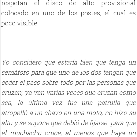
respetan el disco de alto provisional
colocado en uno de los postes, el cual es
poco visible.
Yo considero que estaría bien que tenga un
semáforo para que uno de los dos tengan que
ceder el paso sobre todo por las personas que
cruzan; ya van varias veces que cruzan como
sea, la última vez fue una patrulla que
atropelló a un chavo en una moto, no hizo su
alto y se supone que debió de fijarse para que
el muchacho cruce; al menos que haya un