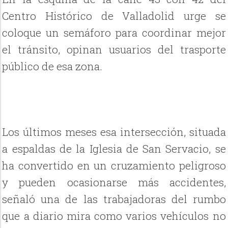
Centro Histórico de Valladolid urge se
coloque un semáforo para coordinar mejor
el tránsito, opinan usuarios del trasporte
público de esa zona.
Los últimos meses esa intersección, situada
a espaldas de la Iglesia de San Servacio, se
ha convertido en un cruzamiento peligroso
y pueden ocasionarse más accidentes,
señaló una de las trabajadoras del rumbo
que a diario mira como varios vehículos no