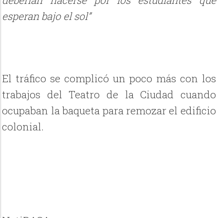
esperan bajo el sol”
El tráfico se complicó un poco más con los
trabajos del Teatro de la Ciudad cuando
ocupaban la baqueta para remozar el edificio
colonial.