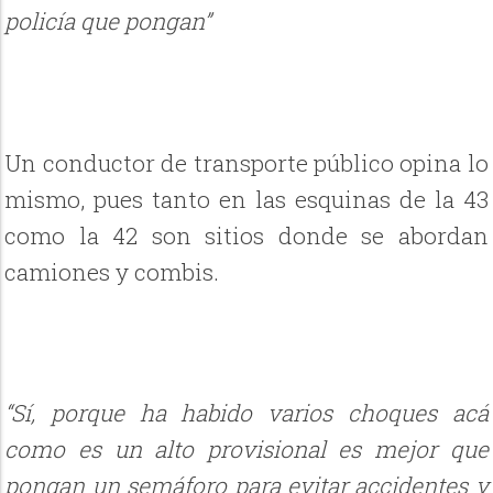
policía que pongan”
Un conductor de transporte público opina lo
mismo, pues tanto en las esquinas de la 43
como la 42 son sitios donde se abordan
camiones y combis.
“Sí, porque ha habido varios choques acá
como es un alto provisional es mejor que
pongan un semáforo para evitar accidentes y