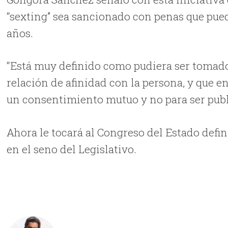
“sexting” sea sancionado con penas que pued
años.
“Está muy definido como pudiera ser tomado 
relación de afinidad con la persona, y que 
un consentimiento mutuo y no para ser pub
Ahora le tocará al Congreso del Estado defini
en el seno del Legislativo.