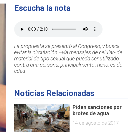
Escucha la nota
La propuesta se presentó al Congreso, y busca
evitar la circulación –vía mensajes de celular- de
material de tipo sexual que pueda ser utilizado
contra una persona, principalmente menores de
edad
Noticias Relacionadas
Piden sanciones por
brotes de agua
14 de agosto de 2017