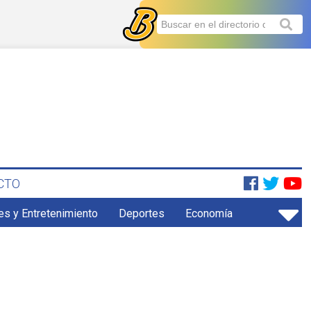
CTO
es y Entretenimiento
Deportes
Economía