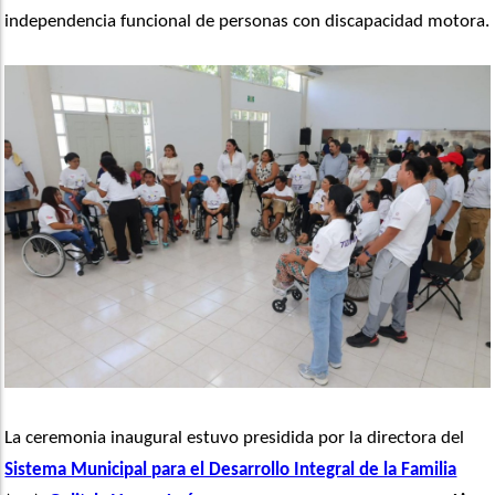
independencia funcional de personas con discapacidad motora.
La ceremonia inaugural estuvo presidida por la directora del 
Sistema Municipal para el Desarrollo Integral de la Familia