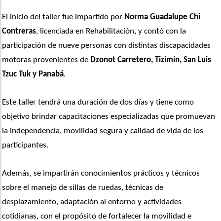
El inicio del taller fue impartido por
 Norma Guadalupe Chi 
Contreras
, licenciada en Rehabilitación, y contó con la 
participación de nueve personas con distintas discapacidades 
motoras provenientes de
 Dzonot Carretero, Tizimín, San Luis 
Tzuc Tuk y Panabá
.
Este taller tendrá una duración de dos días y tiene como 
objetivo brindar capacitaciones especializadas que promuevan 
la independencia, movilidad segura y calidad de vida de los 
participantes.
Además, se impartirán conocimientos prácticos y técnicos 
sobre el manejo de sillas de ruedas, técnicas de 
desplazamiento, adaptación al entorno y actividades 
cotidianas, con el propósito de fortalecer la movilidad e 