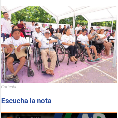
Cortesía
Escucha la nota