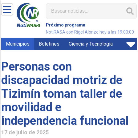
Próximo programa:
NotiRASA con Rigel Alonzo hoy a las 19:00:00
Municipios
Boletines
Ciencia y Tecnología
Personas con
discapacidad motriz de
Tizimín toman taller de
movilidad e
independencia funcional
17 de julio de 2025