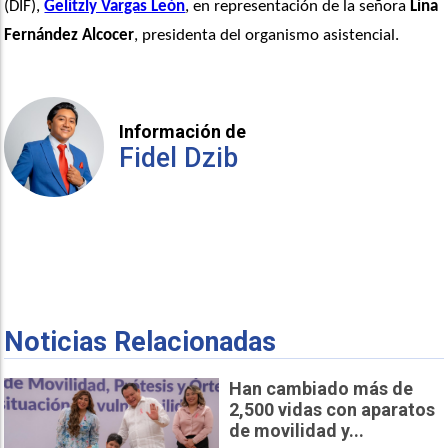
(DIF), 
Gelitzly Vargas León
, en representación de la señora
 Lina 
Fernández Alcocer
, presidenta del organismo asistencial.
Información de
Fidel Dzib
Noticias Relacionadas
Han cambiado más de
2,500 vidas con aparatos
de movilidad y...