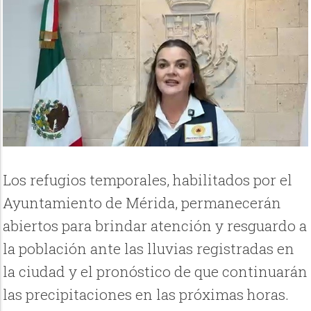
Los refugios temporales, habilitados por el
Ayuntamiento de Mérida, permanecerán
abiertos para brindar atención y resguardo a
la población ante las lluvias registradas en
la ciudad y el pronóstico de que continuarán
las precipitaciones en las próximas horas.