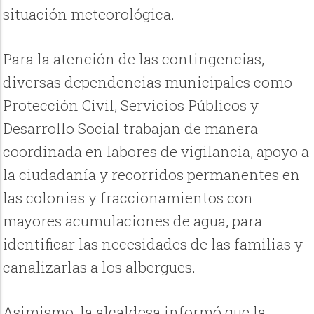
situación meteorológica.
Para la atención de las contingencias,
diversas dependencias municipales como
Protección Civil, Servicios Públicos y
Desarrollo Social trabajan de manera
coordinada en labores de vigilancia, apoyo a
la ciudadanía y recorridos permanentes en
las colonias y fraccionamientos con
mayores acumulaciones de agua, para
identificar las necesidades de las familias y
canalizarlas a los albergues.
Asimismo, la alcaldesa informó que la