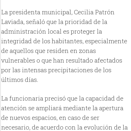
La presidenta municipal, Cecilia Patrón
Laviada, señaló que la prioridad de la
administración local es proteger la
integridad de los habitantes, especialmente
de aquellos que residen en zonas
vulnerables o que han resultado afectados
por las intensas precipitaciones de los
últimos días.
La funcionaria precisó que la capacidad de
atención se ampliará mediante la apertura
de nuevos espacios, en caso de ser
necesario, de acuerdo con la evolución de la