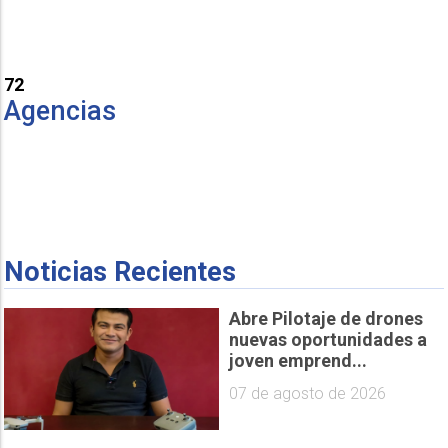
72
Agencias
Noticias Recientes
Abre Pilotaje de drones
nuevas oportunidades a
joven emprend...
07 de agosto de 2026