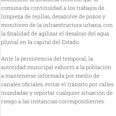
comuna da continuidad a los trabajos de
limpieza de rejillas, desazolve de pozos y
monitoreo de la infraestructura urbana, con
la finalidad de agilizar el desalojo del agua
pluvial en la capital del Estado.
Ante la persistencia del temporal, la
autoridad municipal exhortó a la población
a mantenerse informada por medio de
canales oficiales, evitar el tránsito por calles
inundadas y reportar cualquier situación de
riesgo a las instancias correspondientes.