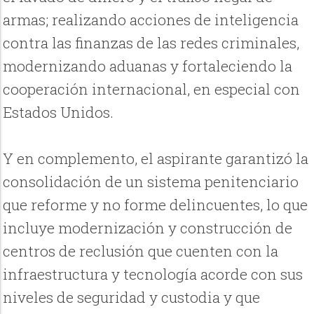
armas; realizando acciones de inteligencia
contra las finanzas de las redes criminales,
modernizando aduanas y fortaleciendo la
cooperación internacional, en especial con
Estados Unidos.
Y en complemento, el aspirante garantizó la
consolidación de un sistema penitenciario
que reforme y no forme delincuentes, lo que
incluye modernización y construcción de
centros de reclusión que cuenten con la
infraestructura y tecnología acorde con sus
niveles de seguridad y custodia y que