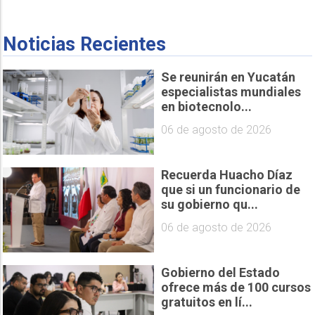
Noticias Recientes
Se reunirán en Yucatán
especialistas mundiales
en biotecnolo...
06 de agosto de 2026
Recuerda Huacho Díaz
que si un funcionario de
su gobierno qu...
06 de agosto de 2026
Gobierno del Estado
ofrece más de 100 cursos
gratuitos en lí...