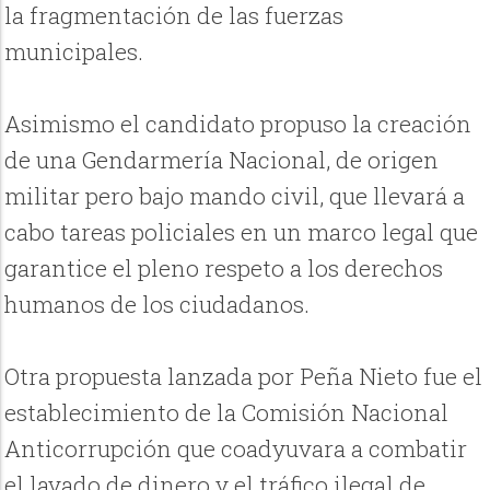
la fragmentación de las fuerzas
municipales.
Asimismo el candidato propuso la creación
de una Gendarmería Nacional, de origen
militar pero bajo mando civil, que llevará a
cabo tareas policiales en un marco legal que
garantice el pleno respeto a los derechos
humanos de los ciudadanos.
Otra propuesta lanzada por Peña Nieto fue el
establecimiento de la Comisión Nacional
Anticorrupción que coadyuvara a combatir
el lavado de dinero y el tráfico ilegal de