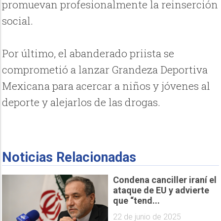
promuevan profesionalmente la reinserción
social.
Por último, el abanderado priista se
comprometió a lanzar Grandeza Deportiva
Mexicana para acercar a niños y jóvenes al
deporte y alejarlos de las drogas.
Noticias Relacionadas
Condena canciller iraní el
ataque de EU y advierte
que “tend...
22 de junio de 2025