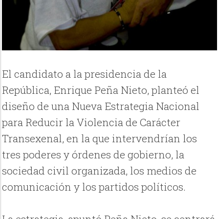
El candidato a la presidencia de la
República, Enrique Peña Nieto, planteó el
diseño de una Nueva Estrategia Nacional
para Reducir la Violencia de Carácter
Transexenal, en la que intervendrían los
tres poderes y órdenes de gobierno, la
sociedad civil organizada, los medios de
comunicación y los partidos políticos.
La estrategia, apuntó Peña Nieto, se centrará