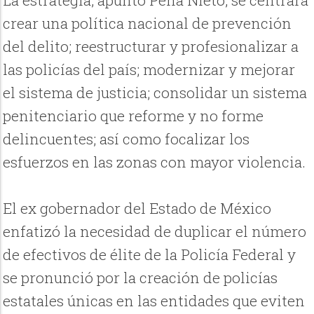
crear una política nacional de prevención
del delito; reestructurar y profesionalizar a
las policías del país; modernizar y mejorar
el sistema de justicia; consolidar un sistema
penitenciario que reforme y no forme
delincuentes; así como focalizar los
esfuerzos en las zonas con mayor violencia.
El ex gobernador del Estado de México
enfatizó la necesidad de duplicar el número
de efectivos de élite de la Policía Federal y
se pronunció por la creación de policías
estatales únicas en las entidades que eviten