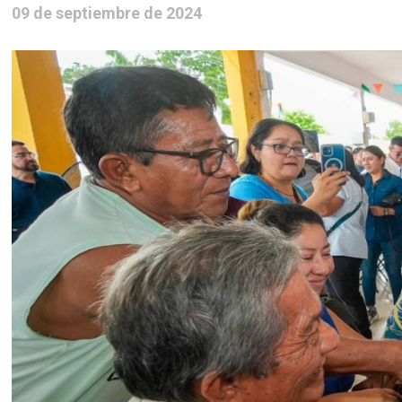
09 de septiembre de 2024