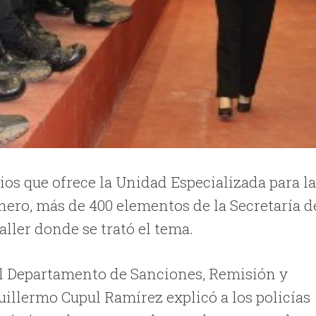
ios que ofrece la Unidad Especializada para l
nero, más de 400 elementos de la Secretaría d
aller donde se trató el tema.
del Departamento de Sanciones, Remisión y
Guillermo Cupul Ramírez explicó a los policías