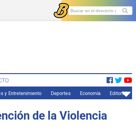
CTO
s y Entretenimiento
Deportes
Economía
Editorial
nción de la Violencia