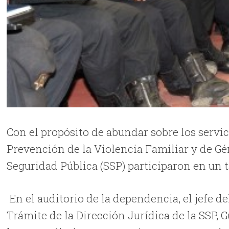
Con el propósito de abundar sobre los servic
Prevención de la Violencia Familiar y de Gé
Seguridad Pública (SSP) participaron en un t
En el auditorio de la dependencia, el jefe 
Trámite de la Dirección Jurídica de la SSP, 