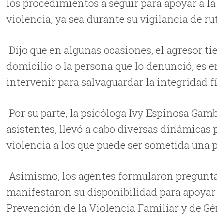
los procedimientos a seguir para apoyar a l
violencia, ya sea durante su vigilancia de r
Dijo que en algunas ocasiones, el agresor tie
domicilio o la persona que lo denunció, es 
intervenir para salvaguardar la integridad f
Por su parte, la psicóloga Ivy Espinosa Gamb
asistentes, llevó a cabo diversas dinámicas p
violencia a los que puede ser sometida una 
Asimismo, los agentes formularon preguntas 
manifestaron su disponibilidad para apoyar 
Prevención de la Violencia Familiar y de Gé