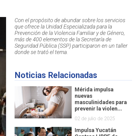
Con el propósito de abundar sobre los servicios
que ofrece la Unidad Especializada para la
Prevención de la Violencia Familiar y de Género,
más de 400 elementos de la Secretaría de
Seguridad Pública (SSP) participaron en un taller
donde se trató el tema.
Noticias Relacionadas
Mérida impulsa
nuevas
masculinidades para
prevenir la violen...
02 de julio de 2025
Impulsa Yucatán