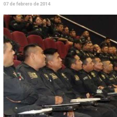
07 de febrero de 2014