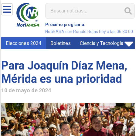
Próximo programa:
NotiRASA con Ronald Rojas hoy a las 06:30:00
Elecciones 2024
Boletines
Ciencia y Tecnología
Para Joaquín Díaz Mena,
Mérida es una prioridad
10 de mayo de 2024