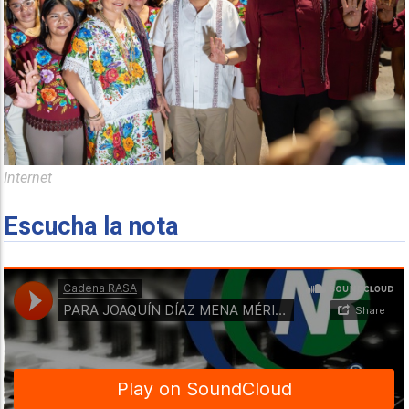
Internet
Escucha la nota