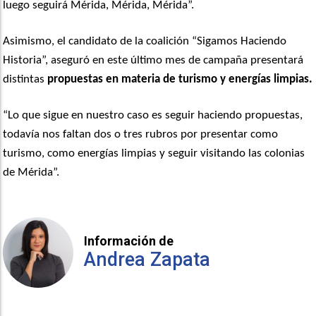
luego seguirá Mérida, Mérida, Mérida”.
Asimismo, el candidato de la coalición “Sigamos Haciendo
Historia”, aseguró en este último mes de campaña presentará
distintas
propuestas en materia de turismo y energías limpias.
“Lo que sigue en nuestro caso es seguir haciendo propuestas,
todavía nos faltan dos o tres rubros por presentar como
turismo, como energías limpias y seguir visitando las colonias
de Mérida”.
Información de
Andrea Zapata