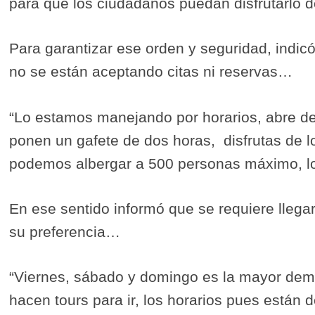
para que los ciudadanos puedan disfrutarlo d
Para garantizar ese orden y seguridad, indic
no se están aceptando citas ni reservas…
“Lo estamos manejando por horarios, abre de 
ponen un gafete de dos horas,
disfrutas de 
podemos albergar a 500 personas máximo, lo
En ese sentido informó que se requiere llega
su preferencia…
“Viernes, sábado y domingo es la mayor dem
hacen tours para ir, los horarios pues están