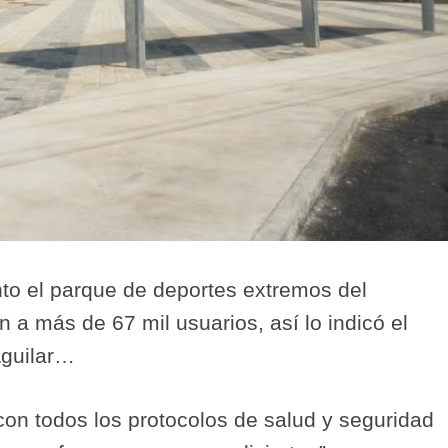
to el parque de deportes extremos del
 a más de 67 mil usuarios, así lo indicó el
Aguilar…
on todos los protocolos de salud y seguridad