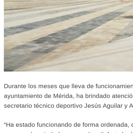
Durante los meses que lleva de funcionamien
ayuntamiento de Mérida, ha brindado atención
secretario técnico deportivo Jesús Aguilar y 
“Ha estado funcionando de forma ordenada, c