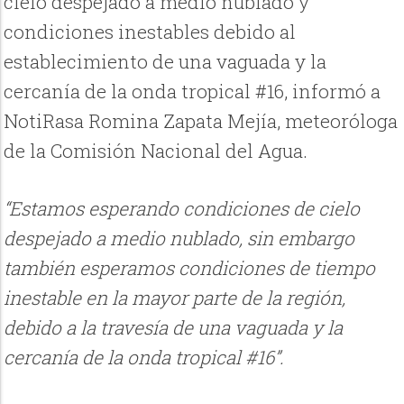
cielo despejado a medio nublado y
condiciones inestables debido al
establecimiento de una vaguada y la
cercanía de la onda tropical #16, informó a
NotiRasa Romina Zapata Mejía, meteoróloga
de la Comisión Nacional del Agua.
“Estamos esperando condiciones de cielo
despejado a medio nublado, sin embargo
también esperamos condiciones de tiempo
inestable en la mayor parte de la región,
debido a la travesía de una vaguada y la
cercanía de la onda tropical #16”.