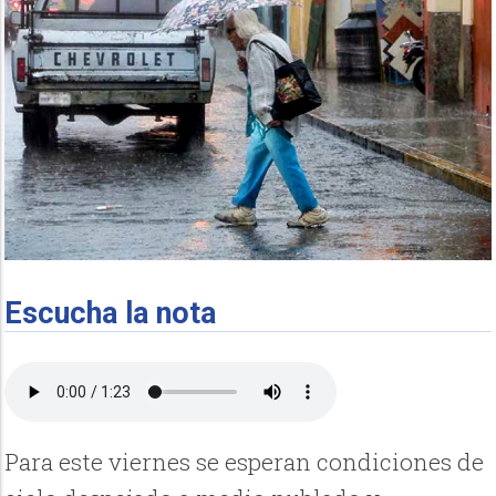
Escucha la nota
Para este viernes se esperan condiciones de