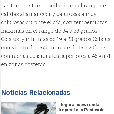
Las temperaturas oscilarán en el rango de
cálidas al amanecer y calurosas a muy
calurosas durante el día, con temperaturas
máximas en el rango de 34 a 38 grados
Celsius y mínimas de 19 a 23 grados Celsius,
con viento del este-noreste de 15 a 20 km/h
con rachas ocasionales superiores a 45 km/h
en zonas costeras.
Noticias Relacionadas
Llegará nueva onda
tropical a la Península