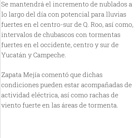
Se mantendrá el incremento de nublados a
lo largo del día con potencial para lluvias
fuertes en el centro-sur de Q. Roo, así como,
intervalos de chubascos con tormentas
fuertes en el occidente, centro y sur de
Yucatán y Campeche.
Zapata Mejía comentó que dichas
condiciones pueden estar acompañadas de
actividad eléctrica, así como rachas de
viento fuerte en las áreas de tormenta.