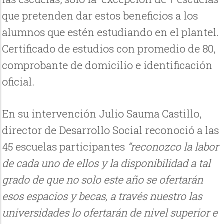
que pretenden dar estos beneficios a los
alumnos que estén estudiando en el plantel.
Certificado de estudios con promedio de 80,
comprobante de domicilio e identificación
oficial.
En su intervención Julio Sauma Castillo,
director de Desarrollo Social reconoció a las
45 escuelas participantes
“reconozco la labor
de cada uno de ellos y la disponibilidad a tal
grado de que no solo este año se ofertarán
esos espacios y becas, a través nuestro las
universidades lo ofertarán de nivel superior e