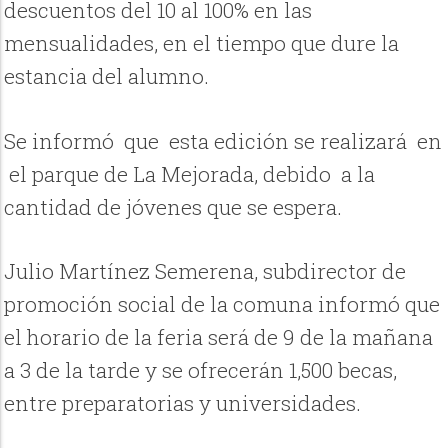
descuentos del 10 al 100% en las
mensualidades, en el tiempo que dure la
estancia del alumno.
Se informó
que esta edición se realizará en
el parque de La Mejorada,
debido a la
cantidad de jóvenes que se espera.
Julio Martínez Semerena, subdirector de
promoción social de la comuna informó que
el horario de la feria será de 9 de la mañana
a 3 de la tarde y se ofrecerán 1,500 becas,
entre preparatorias y universidades.