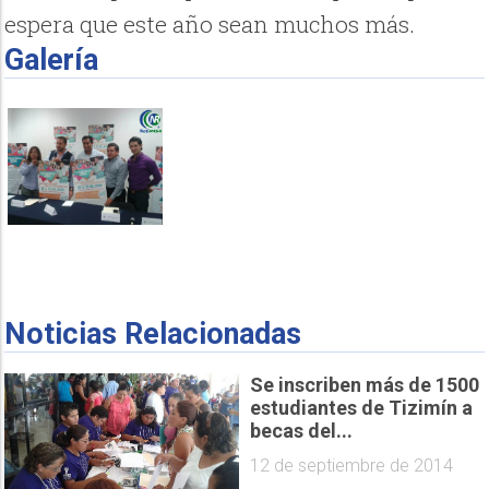
espera que este año sean muchos más.
Galería
Noticias Relacionadas
Se inscriben más de 1500
estudiantes de Tizimín a
becas del...
12 de septiembre de 2014