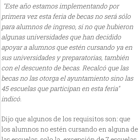
"Este año estamos implementando por
primera vez esta feria de becas no será sólo
para alumnos de ingreso, si no que hubieron
algunas universidades que han decidido
apoyar a alumnos que estén cursando ya en
sus universidades y preparatorias, también
con el descuento de becas. Recalcó que las
becas no las otorga el ayuntamiento sino las
45 escuelas que participan en esta feria"
indicó.
Dijo que algunos de los requisitos son: que
los alumnos no estén cursando en alguna de
las escuelas, solo la excepción de 7 escuelas