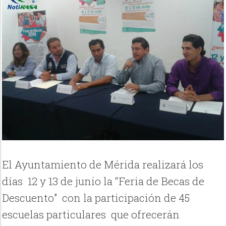
El Ayuntamiento de Mérida realizará los
días 12 y 13 de junio la “Feria de Becas de
Descuento” con la participación de 45
escuelas particulares que ofrecerán