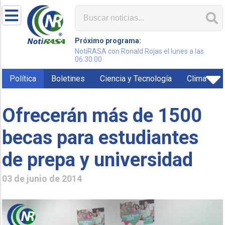
Próximo programa:
NotiRASA con Ronald Rojas el lunes a las
06:30:00
Política
Boletines
Ciencia y Tecnología
Clima
Ofrecerán más de 1500
becas para estudiantes
de prepa y universidad
03 de junio de 2014