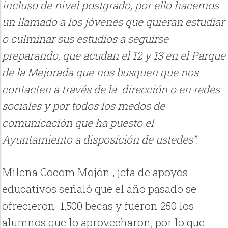
incluso de nivel postgrado, por ello hacemos
un llamado a los jóvenes que quieran estudiar
o culminar sus estudios a seguirse
preparando, que acudan el 12 y 13 en el Parque
de la Mejorada que nos busquen que nos
contacten a través de la dirección o en redes
sociales y por todos los medos de
comunicación que ha puesto el
Ayuntamiento a disposición de ustedes”.
Milena Cocom Mojón , jefa de apoyos
educativos señaló que el año pasado se
ofrecieron 1,500 becas y fueron 250 los
alumnos que lo aprovecharon, por lo que