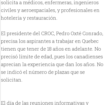
solicita a médicos, enfermeras, ingenieros
civiles y aeroespaciales, y profesionales en
hotelería y restauración.
El presidente del CROC, Pedro Oxté Conrado,
precisa los aspirantes a trabajar en Quebec
tienen que tener de 18 años en adelante. No
precisó límite de edad, pues los canadienses
aprecian la experiencia que dan los años. No
se indicó el número de plazas que se
solicitan.
El día de las reuniones informativas y