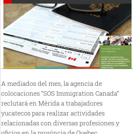
A mediados del mes, la agencia de
colocaciones “SOS Immigration Canada”
reclutará en Mérida a trabajadores
yucatecos para realizar actividades
relacionadas con diversas profesiones y
oficios en la provincia de Quebec.