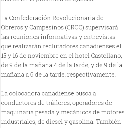
La Confederación Revolucionaria de
Obreros y Campesinos (CROC) supervisará
las reuniones informativas y entrevistas
que realizarán reclutadores canadienses el
15 y 16 de noviembre en el hotel Castellano,
de 9 de la mañana 4 de la tarde, y de 9 de la
mañana a 6 de la tarde, respectivamente.
La colocadora canadiense busca a
conductores de tráileres, operadores de
maquinaria pesada y mecánicos de motores
industriales, de diesel y gasolina. También