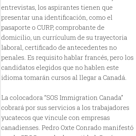
entrevistas, los aspirantes tienen que
presentar una identificación, como el
pasaporte o CURP, comprobante de
domicilio, un currículum de su trayectoria
laboral, certificado de antecedentes no
penales. Es requisito hablar francés, pero los
candidatos elegidos que no hablen este
idioma tomarán cursos al llegar a Canadá.
La colocadora “SOS Immigration Canada”
cobrará por sus servicios a los trabajadores
yucatecos que vincule con empresas
canadienses. Pedro Oxte Conrado manifestó