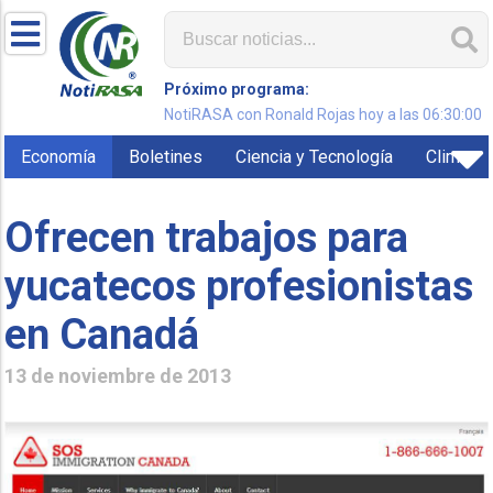
Próximo programa:
NotiRASA con Ronald Rojas hoy a las 06:30:00
Economía
Boletines
Ciencia y Tecnología
Clima
Ofrecen trabajos para
yucatecos profesionistas
en Canadá
13 de noviembre de 2013