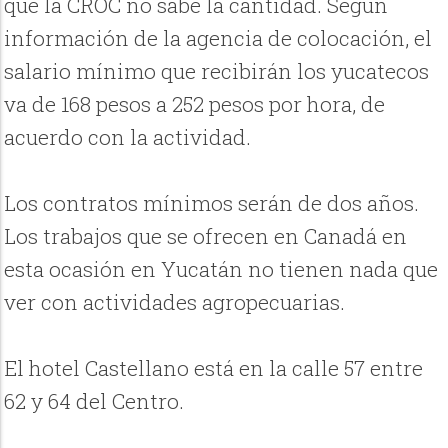
que la CROC no sabe la cantidad. Según
información de la agencia de colocación, el
salario mínimo que recibirán los yucatecos
va de 168 pesos a 252 pesos por hora, de
acuerdo con la actividad.
Los contratos mínimos serán de dos años.
Los trabajos que se ofrecen en Canadá en
esta ocasión en Yucatán no tienen nada que
ver con actividades agropecuarias.
El hotel Castellano está en la calle 57 entre
62 y 64 del Centro.