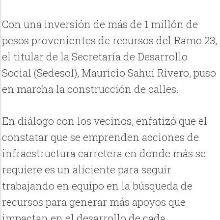
Con una inversión de más de 1 millón de
pesos provenientes de recursos del Ramo 23,
el titular de la Secretaría de Desarrollo
Social (Sedesol), Mauricio Sahuí Rivero, puso
en marcha la construcción de calles.
En diálogo con los vecinos, enfatizó que el
constatar que se emprenden acciones de
infraestructura carretera en donde más se
requiere es un aliciente para seguir
trabajando en equipo en la búsqueda de
recursos para generar más apoyos que
impactan en el desarrollo de cada