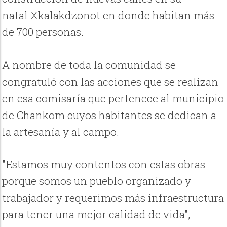
natal Xkalakdzonot en donde habitan más
de 700 personas.
A nombre de toda la comunidad se
congratuló con las acciones que se realizan
en esa comisaría que pertenece al municipio
de Chankom cuyos habitantes se dedican a
la artesanía y al campo.
"Estamos muy contentos con estas obras
porque somos un pueblo organizado y
trabajador y requerimos más infraestructura
para tener una mejor calidad de vida",