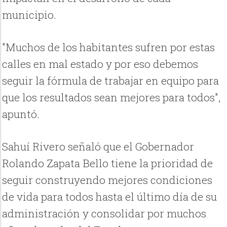
municipio.
"Muchos de los habitantes sufren por estas
calles en mal estado y por eso debemos
seguir la fórmula de trabajar en equipo para
que los resultados sean mejores para todos",
apuntó.
Sahuí Rivero señaló que el Gobernador
Rolando Zapata Bello tiene la prioridad de
seguir construyendo mejores condiciones
de vida para todos hasta el último día de su
administración y consolidar por muchos