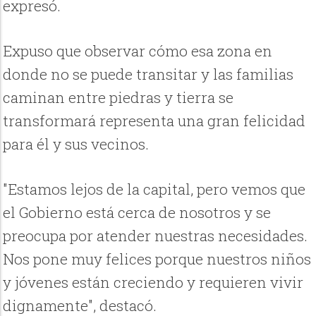
expresó.
Expuso que observar cómo esa zona en
donde no se puede transitar y las familias
caminan entre piedras y tierra se
transformará representa una gran felicidad
para él y sus vecinos.
"Estamos lejos de la capital, pero vemos que
el Gobierno está cerca de nosotros y se
preocupa por atender nuestras necesidades.
Nos pone muy felices porque nuestros niños
y jóvenes están creciendo y requieren vivir
dignamente", destacó.