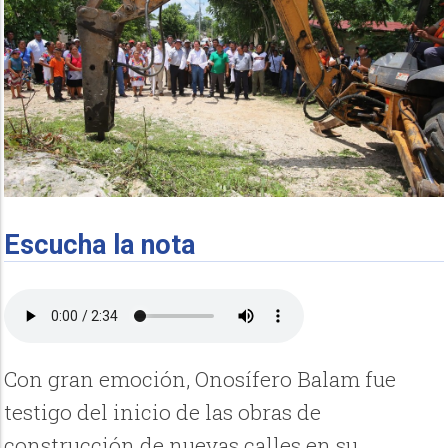
Escucha la nota
Con gran emoción, Onosífero Balam fue
testigo del inicio de las obras de
construcción de nuevas calles en su