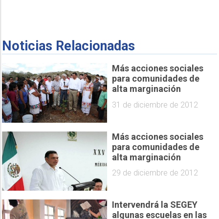
Noticias Relacionadas
Más acciones sociales
para comunidades de
alta marginación
31 de diciembre de 2012
Más acciones sociales
para comunidades de
alta marginación
29 de diciembre de 2012
Intervendrá la SEGEY
algunas escuelas en las