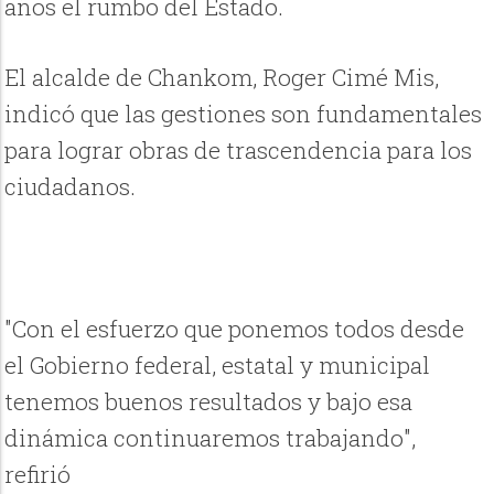
años el rumbo del Estado.
El alcalde de Chankom, Roger Cimé Mis,
indicó que las gestiones son fundamentales
para lograr obras de trascendencia para los
ciudadanos.
"Con el esfuerzo que ponemos todos desde
el Gobierno federal, estatal y municipal
tenemos buenos resultados y bajo esa
dinámica continuaremos trabajando",
refirió