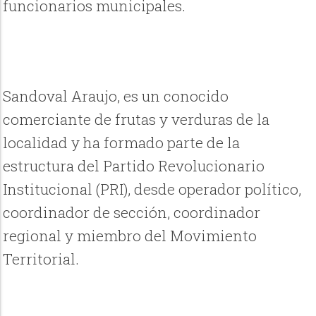
funcionarios municipales.
Sandoval Araujo, es un conocido
comerciante de frutas y verduras de la
localidad y
ha formado parte de la
estructura del Partido Revolucionario
Institucional (PRI), desde operador político,
coordinador de sección, coordinador
regional y miembro del Movimiento
Territorial.