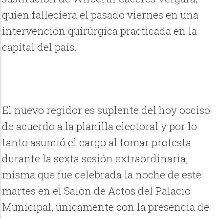
quien falleciera el pasado viernes en una
intervención quirúrgica practicada en la
capital del país.
El nuevo regidor es suplente del hoy occiso
de acuerdo a la planilla electoral y por lo
tanto asumió el cargo al tomar protesta
durante la sexta sesión extraordinaria,
misma que fue celebrada la noche de este
martes en el Salón de Actos del Palacio
Municipal, únicamente con la presencia de