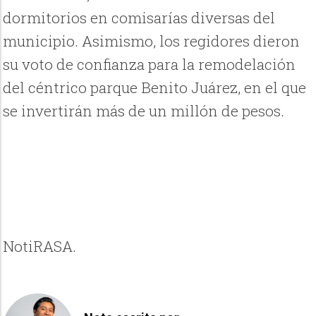
dormitorios en comisarías diversas del
municipio. Asimismo, los regidores dieron
su voto de confianza para la remodelación
del céntrico parque Benito Juárez, en el que
se invertirán más de un millón de pesos.
NotiRASA.