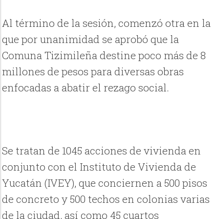
Al término de la sesión, comenzó otra en la
que por unanimidad se aprobó que la
Comuna Tizimileña
destine poco más de 8
millones de pesos para diversas obras
enfocadas a abatir el rezago social.
Se tratan de 1045 acciones de vivienda en
conjunto con el Instituto de Vivienda de
Yucatán (IVEY), que conciernen a 500 pisos
de concreto y 500 techos en colonias varias
de la ciudad, así como 45 cuartos