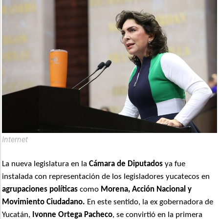
Internet
La nueva legislatura en la
Cámara de Diputados
ya fue
instalada con representación de los legisladores yucatecos en
agrupaciones políticas
como
Morena, Acción Nacional y
Movimiento Ciudadano.
En este sentido, la ex gobernadora de
Yucatán,
Ivonne Ortega Pacheco
, se convirtió en la primera