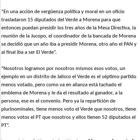
“En una acción de vergüenza política y moral en un oficio
trasladaron 15 diputados del Verde a Morena para que
entonces puedan presidir los tres años de la Mesa Directiva, la
reunión de la Jucopo, el coordinador de la bancada de Morena
se decidió que un año iba a presidir Morena, otro año el PAN y
al final iba a ser El Verde”.
“Nosotros logramos por nosotros mismos esos votos, un
ejemplo en un distrito de Jalisco el Verde es el séptimo partido
menos votado, pero como va en alianza está tachado el
emblema de Morena y le da el resultado al ganador, a la
persona, ese es el convenio. Pero ya la repartición de
plurinominales, tiene menos voto el Verde que nosotros, tiene
menos votos el PT que nosotros y ellos tienen 52 diputados el
PT”.