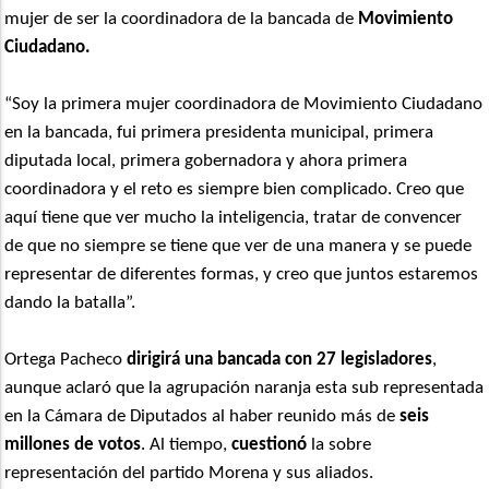
mujer de ser la coordinadora de la bancada de
Movimiento
Ciudadano.
“Soy la primera mujer coordinadora de Movimiento Ciudadano
en la bancada, fui primera presidenta municipal, primera
diputada local, primera gobernadora y ahora primera
coordinadora y el reto es siempre bien complicado. Creo que
aquí tiene que ver mucho la inteligencia, tratar de convencer
de que no siempre se tiene que ver de una manera y se puede
representar de diferentes formas, y creo que juntos estaremos
dando la batalla”.
Ortega Pacheco
dirigirá una bancada con 27 legisladores
,
aunque aclaró que la agrupación naranja esta sub representada
en la Cámara de Diputados al haber reunido más de
seis
millones de votos
. Al tiempo,
cuestionó
la sobre
representación del partido Morena y sus aliados.