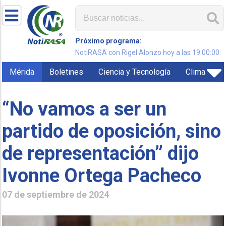
Próximo programa:
NotiRASA con Rigel Alonzo hoy a las 19:00:00
Mérida
Boletines
Ciencia y Tecnología
Clima
“No vamos a ser un
partido de oposición, sino
de representación” dijo
Ivonne Ortega Pacheco
07 de septiembre de 2024