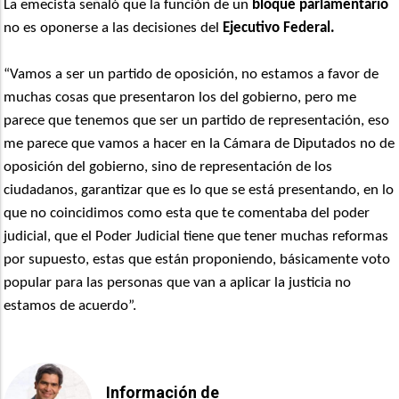
La emecista señaló que la función de un
bloque parlamentario
no es oponerse a las decisiones del
Ejecutivo Federal.
“Vamos a ser un partido de oposición, no estamos a favor de
muchas cosas que presentaron los del gobierno, pero me
parece que tenemos que ser un partido de representación, eso
me parece que vamos a hacer en la Cámara de Diputados no de
oposición del gobierno, sino de representación de los
ciudadanos, garantizar que es lo que se está presentando, en lo
que no coincidimos como esta que te comentaba del poder
judicial, que el Poder Judicial tiene que tener muchas reformas
por supuesto, estas que están proponiendo, básicamente voto
popular para las personas que van a aplicar la justicia no
estamos de acuerdo”.
Información de