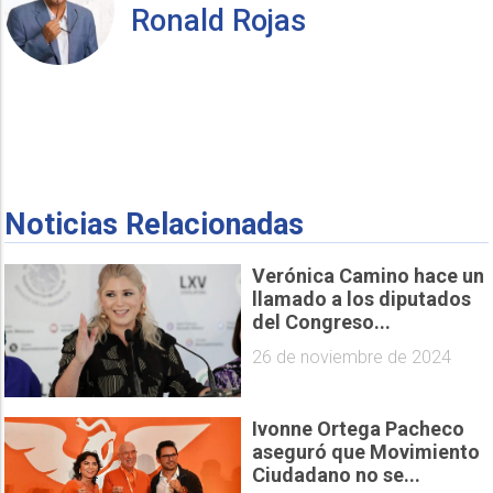
Ronald Rojas
Noticias Relacionadas
Verónica Camino hace un
llamado a los diputados
del Congreso...
26 de noviembre de 2024
Ivonne Ortega Pacheco
aseguró que Movimiento
Ciudadano no se...