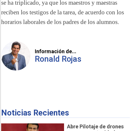
se ha triplicado, ya que los maestros y maestras
reciben los testigos de la tarea, de acuerdo con los
horarios laborales de los padres de los alumnos.
Información de...
Ronald Rojas
Noticias Recientes
Abre Pilotaje de drones