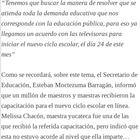
“Tenemos que buscar la manera de resolver que se
atienda toda la demanda educativa que nos
corresponde con la educación pública, para eso ya
llegamos un acuerdo con las televisoras para
iniciar el nuevo ciclo escolar, el día 24 de este
mes”
Como se recordará, sobre este tema, el Secretario de
Educación, Esteban Moctezuma Barragán, informó
que un millón de maestros y maestras recibieron la
capacitación para el nuevo ciclo escolar en línea.
Melissa Chacón, maestra yucateca fue una de las
que recibió la referida capacitación, pero indicó que
esta no estuvo acorde al nivel que ella imparte…