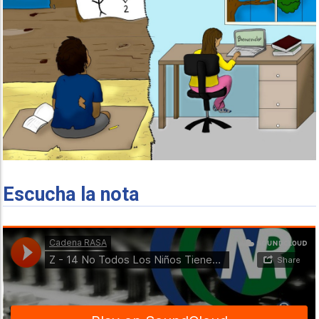
Escucha la nota