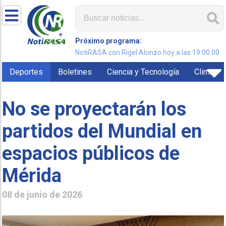
Próximo programa:
NotiRASA con Rigel Alonzo hoy a las 19:00:00
Deportes
Boletines
Ciencia y Tecnología
Clima
No se proyectarán los
partidos del Mundial en
espacios públicos de
Mérida
08 de junio de 2026