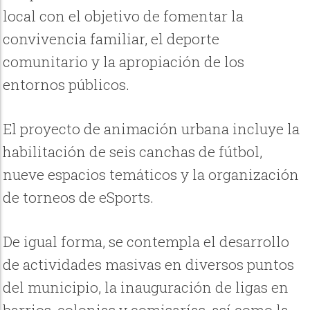
local con el objetivo de fomentar la
convivencia familiar, el deporte
comunitario y la apropiación de los
entornos públicos.
El proyecto de animación urbana incluye la
habilitación de seis canchas de fútbol,
nueve espacios temáticos y la organización
de torneos de eSports.
De igual forma, se contempla el desarrollo
de actividades masivas en diversos puntos
del municipio, la inauguración de ligas en