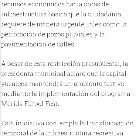
recursos económicos hacia obras de
infraestructura básica que la ciudadanía
requiere de manera urgente, tales como la
perforación de pozos pluviales y la
pavimentación de calles.
A pesar de esta restricción presupuestal, la
presidenta municipal aclaró que la capital
yucateca mantendrá un ambiente festivo
mediante la implementación del programa
Mérida Fútbol Fest.
Esta iniciativa contempla la transformación
temporal de la infraestructura recreativa