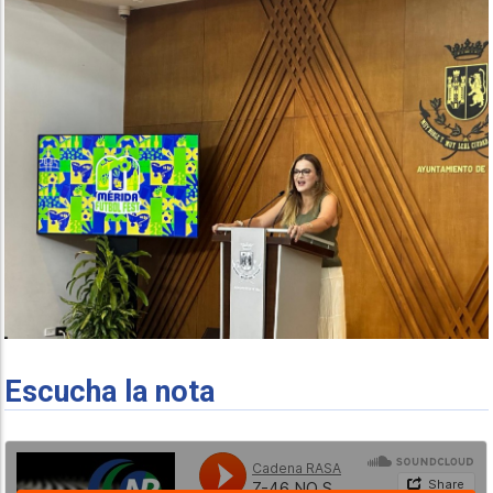
Escucha la nota