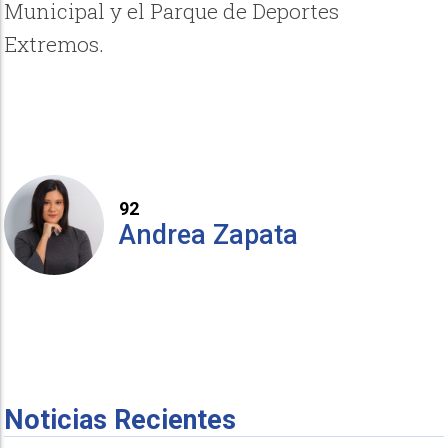
Municipal y el Parque de Deportes
Extremos.
92
Andrea Zapata
Noticias Recientes