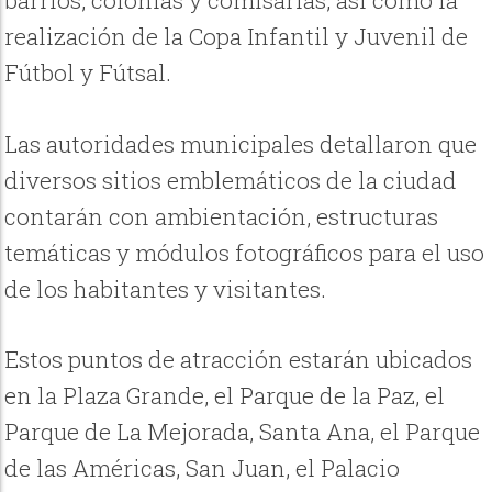
barrios, colonias y comisarías, así como la
realización de la Copa Infantil y Juvenil de
Fútbol y Fútsal.
Las autoridades municipales detallaron que
diversos sitios emblemáticos de la ciudad
contarán con ambientación, estructuras
temáticas y módulos fotográficos para el uso
de los habitantes y visitantes.
Estos puntos de atracción estarán ubicados
en la Plaza Grande, el Parque de la Paz, el
Parque de La Mejorada, Santa Ana, el Parque
de las Américas, San Juan, el Palacio