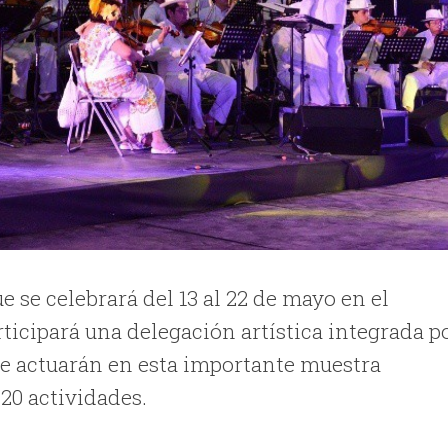
se celebrará del 13 al 22 de mayo en el
rticipará una delegación artística integrada p
ue actuarán en esta importante muestra
20 actividades.